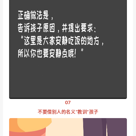
07
不要借别人的名义“教训”孩子