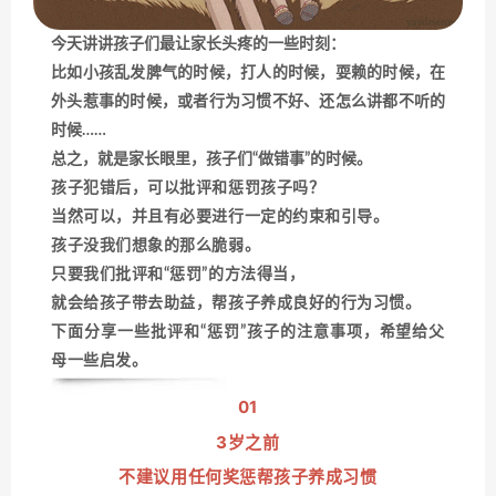
今天讲讲孩子们最让家长头疼的一些时刻：
比如小孩乱发脾气的时候，打人的时候，耍赖的时候，在
外头惹事的时候，或者行为习惯不好、还怎么讲都不听的
时候……
总之，就是家长眼里，孩子们“做错事”的时候。
孩子犯错后，可以批评和惩罚孩子吗？
当然可以，并且有必要进行一定的约束和引导。
孩子没我们想象的那么脆弱。
只要我们批评和“惩罚”的方法得当，
就会给孩子带去助益，帮孩子养成良好的行为习惯。
下面分享一些批评和“惩罚”孩子的注意事项，
希望给父
母一些启发。
01
3岁之前
不建议用任何奖惩帮孩子养成习惯