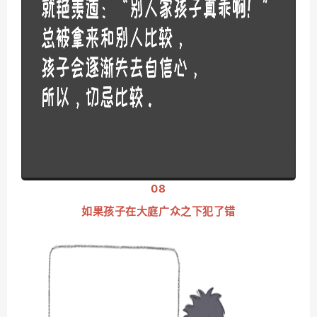
08
如果孩子在大庭广众之下犯了错