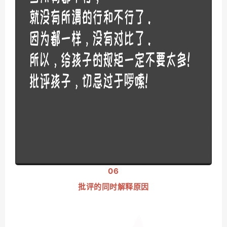
06
批评的同时
解释原因