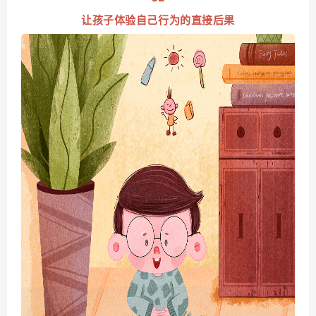
让孩子体验自己行为的直接后果