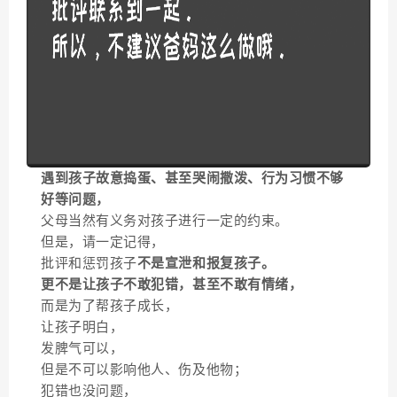
遇到孩子故意捣蛋、甚至哭闹撒泼、行为习惯不够
好等问题，
父母当然有义务对孩子进行一定的约束。
但是，请一定记得，
批评和惩罚孩子
不是宣泄和报复孩子。
更不是让孩子不敢犯错，甚至不敢有情绪，
而是为了帮孩子成长，
让孩子明白，
发脾气可以，
但是不可以影响他人、伤及他物；
犯错也没问题，