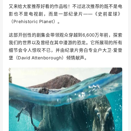
又来给大家推荐好看的作品啦！不过这次推荐的既不是电
影也不是电视剧，而是一部纪录片——《史前星球》
（Prehistoric Planet）。
这部开创性的剧集会带领观众穿越到6,600万年前，探索
我们的世界以及曾经在其中漫游的恐龙。它所展现的所有
细节会令人惊叹不已，并由纪录片旁白专业户大卫·爱登
堡（David Attenborough）倾情献声。