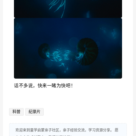
话不多说，快来一睹为快吧！
科普
纪录片
欢迎来到童学启蒙亲子社区，亲子经验交流，学习资源分享。 愿