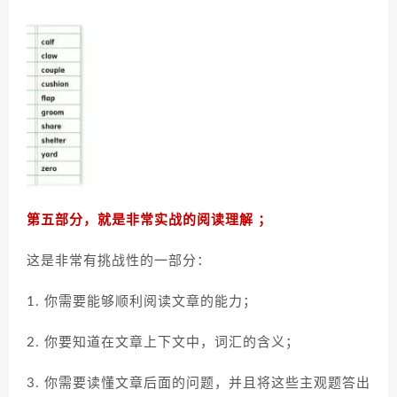
第五部分，就是非常实战的阅读理解 ；
这是非常有挑战性的一部分：
1.
你需要能够顺利阅读文章的能力；
2. 你要知道在文章上下文中，词汇的含义；
3. 你需要读懂文章后面的问题，并且将这些主观题答出