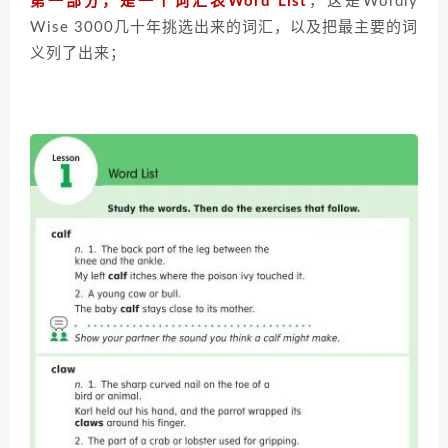
第一部分，是一个词汇表Word List
，这是Wordly
Wise 3000几十年挑选出来的词汇，以及把最主要的词
义列了出来；