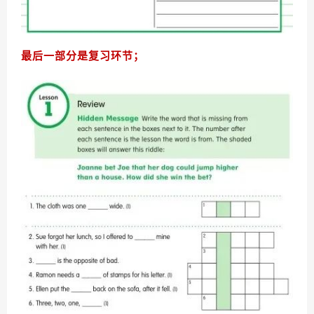
最后一部分是复习环节；