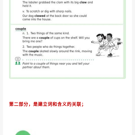
第二部分，是建立词和含义的关联；