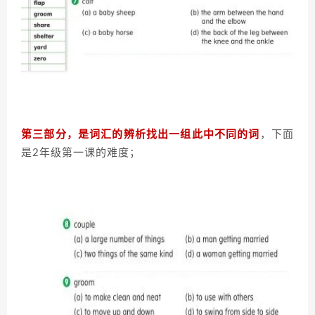
第三部分，是词汇的辨析找出一组此中不同的词
，下面
是2年级第一课的难度；