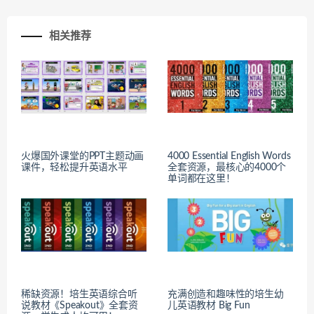
相关推荐
火爆国外课堂的PPT主题动画
4000 Essential English Words
课件，轻松提升英语水平
全套资源，最核心的4000个
单词都在这里！
稀缺资源！培生英语综合听
充满创造和趣味性的培生幼
说教材《Speakout》全套资
儿英语教材 Big Fun