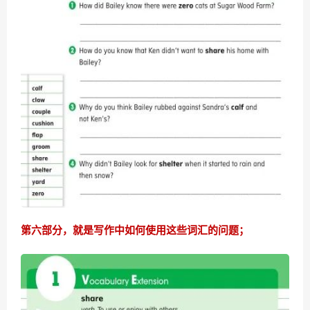
第六部分，就是写作中如何使用这些词汇的问题；