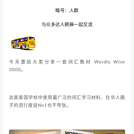
暗号：入群
与众多达人粑麻一起交流
今天要给大家分享一套词汇教材 Wordly Wise
3000。
这是美国学校中使用最广泛的词汇学习材料，在华人圈
子的流行度说No1也不夸张。