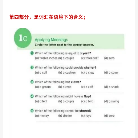
第四部分，是词汇在语境下的含义；