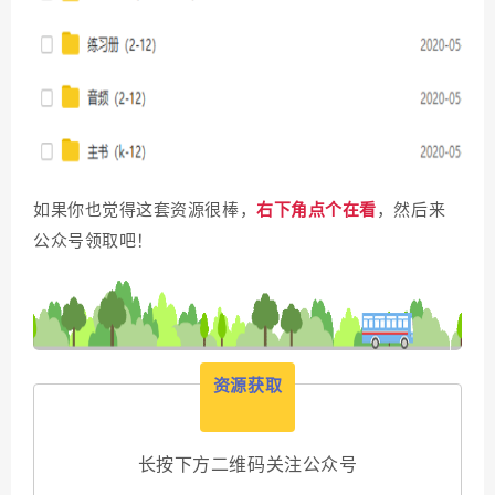
如果你也觉得这套资源很棒，
右下角点个在看
，然后来
公众号
领取吧！
资源获取
长按下方二维码关注公众号