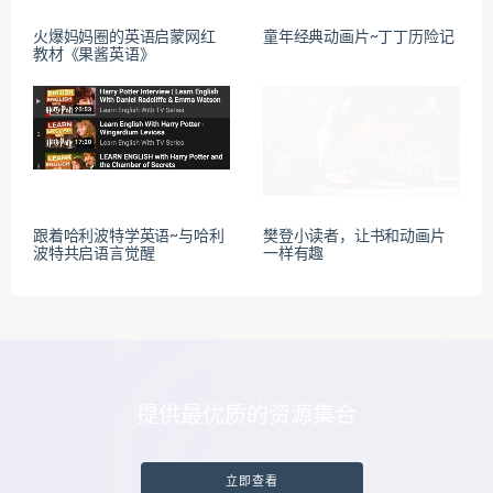
火爆妈妈圈的英语启蒙网红
童年经典动画片~丁丁历险记
教材《果酱英语》
跟着哈利波特学英语~与哈利
樊登小读者，让书和动画片
波特共启语言觉醒
一样有趣
提供最优质的资源集合
立即查看