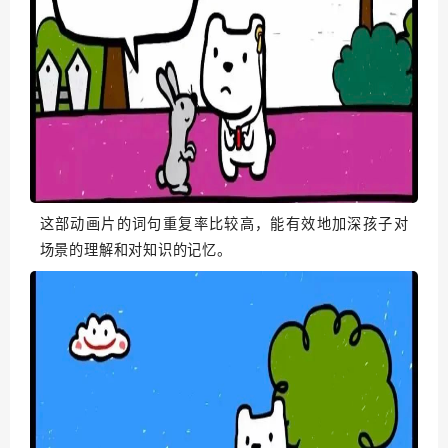
这部动画片的词句重复率比较高，能有效地加深孩子对
场景的理解和对知识的记忆。