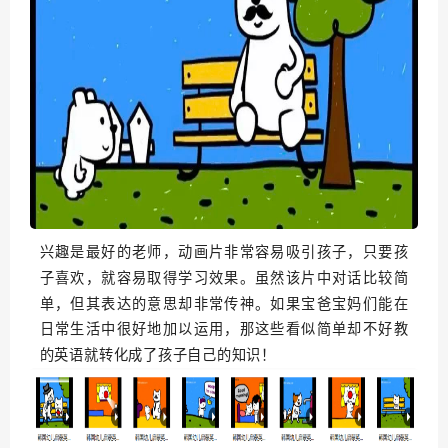
兴趣是最好的老师，动画片非常容易吸引孩子，只要孩
子喜欢，就容易取得学习效果。虽然该片中对话比较简
单，但其表达的意思却非常传神。如果宝爸宝妈们能在
日常生活中很好地加以运用，那这些看似简单却不好教
的英语就转化成了孩子自己的知识！