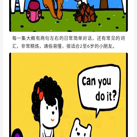
每一集大概有两句左右的日常简单对话，还有常见的词
汇，非常精炼，通俗易懂，很适合2至6岁的小朋友。