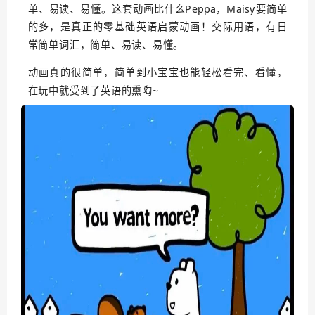
单、易读、易懂。这套动画比什么Peppa，Maisy要简单
的多，是真正的零基础英语启蒙动画！交际用语，有日
常简单词汇，简单、易读、易懂。
动画真的很简单，简单到小宝宝也能轻松看完、看懂，
在玩中就受到了英语的熏陶~