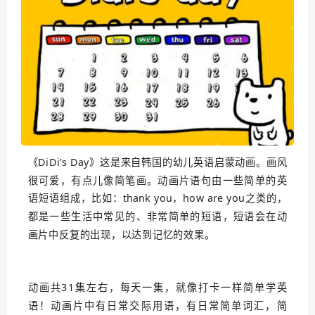
《DiDi’s Day》这是来自韩国的幼儿英语启蒙动画。画风
很可爱，有点儿像简笔画。动画片语句由一些简单的英
语短语组成，比如：thank you，how are you之类的，
都是一些生活中常见的、非常简单的短语，短语会在动
画片中反复的出现，以达到记忆的效果。
动画共31集左右，每天一集，就像打卡一样简单学英
语！动画片中有日常交际用语，有日常简单词汇，简