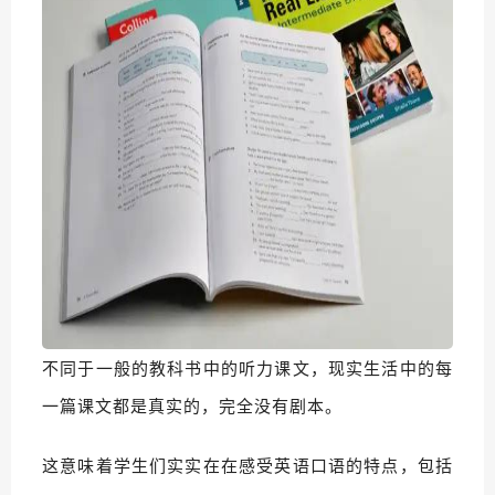
不同于一般的教科书中的听力课文，现实生活中的每
一篇课文都是真实的，完全没有剧本。
这意味着学生们实实在在感受英语口语的特点，包括