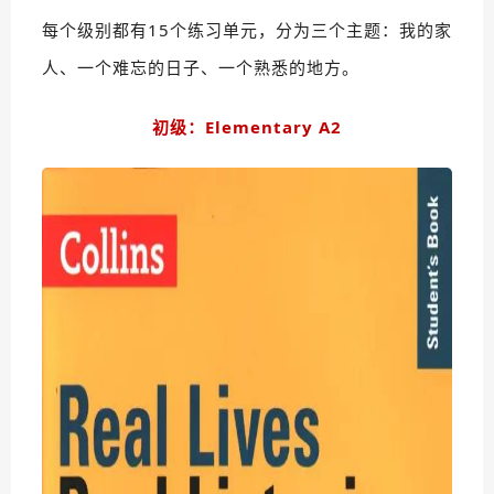
每个级别都有15个练习单元，分为三个主题：我的家
人、一个难忘的日子、一个熟悉的地方。
初级：Elementary A2