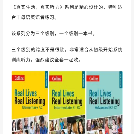
《真实生活，真实听力》系列是精心设计的，特别适
合非母语英语者练习。
该系列分为三个级别，一个级别一本书。
三个级别的跨度不是很陡，非常适合从初级开始系统
训练听力，强烈建议全套一起收。