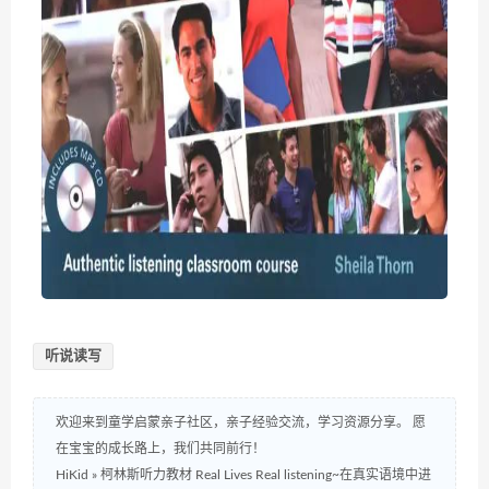
听说读写
欢迎来到童学启蒙亲子社区，亲子经验交流，学习资源分享。 愿
在宝宝的成长路上，我们共同前行！
HiKid
»
柯林斯听力教材 Real Lives Real listening~在真实语境中进