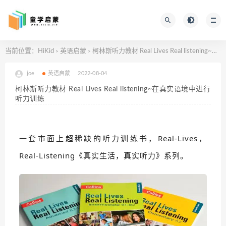
当前位置：
HiKid
英语启蒙
柯林斯听力教材 Real Lives Real listening~在真实语境中进行听力训练
>
>
joe
英语启蒙
2022-08-04
柯林斯听力教材 Real Lives Real listening~在真实语境中进行
听力训练
一套市面上超稀缺的听力训练书，Real-Lives，
Real-Listening《真实生活，真实听力》系列。