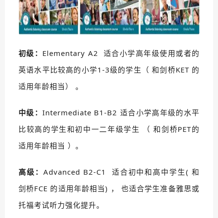
初级：
Elementary A2 适合小学高年级使用或者的
英语水平比较高的小学1-3级的学生（ 和剑桥KET 的
适用年龄相当） 。
中级：
Intermediate B1-B2 适合小学高年级的水平
比较高的学生和初中一二年级学生 （ 和剑桥PET的
适用年龄相当 ）。
高级：
Advanced B2-C1 适合初中和高中学生( 和
剑桥FCE 的适用年龄相当) ， 也适合学生准备雅思或
托福考试听力强化提升。