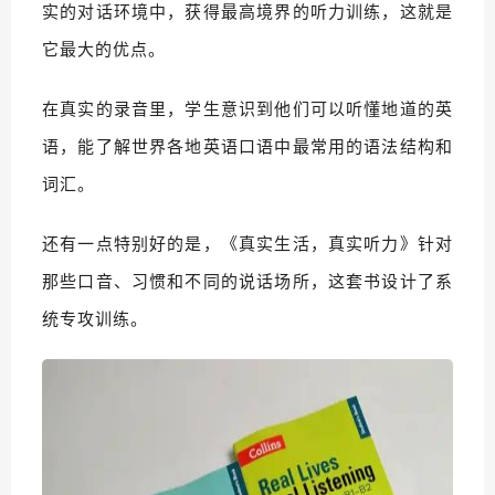
实的对话环境中，获得最高境界的听力训练，这就是
它最大的优点。
在真实的录音里，学生意识到他们可以听懂地道的英
语，能了解世界各地英语口语中最常用的语法结构和
词汇。
还有一点特别好的是，《真实生活，真实听力》针对
那些口音、习惯和不同的说话场所，这套书设计了系
统专攻训练。