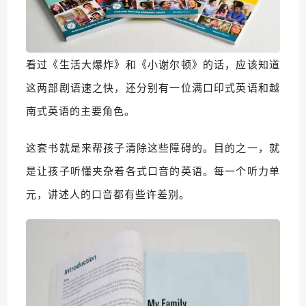
看过《生活大爆炸》和《小谢尔顿》的话，应该知道
这两部剧语速之快，还分别有一位满口印式英语和越
南式英语的主要角色。
这套书就是来帮孩子清除这些障碍的。目的之一，就
是让孩子听懂夹杂着各式口音的英语。
每一个听力单
元，讲述人的口音都有些许差别。