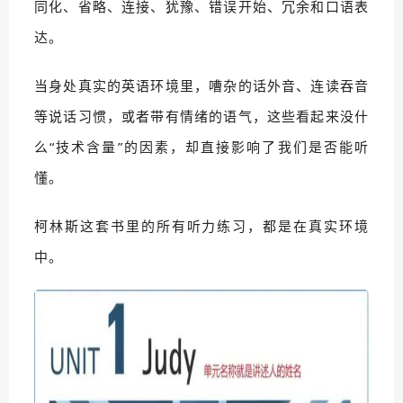
同化、省略、连接、犹豫、错误开始、冗余和口语表
达。
当身处真实的英语环境里，嘈杂的话外音、连读吞音
等说话习惯，或者带有情绪的语气，这些看起来没什
么“技术含量”的因素，却直接影响了我们是否能听
懂。
柯林斯这套书里的所有听力练习，都是在真实环境
中。