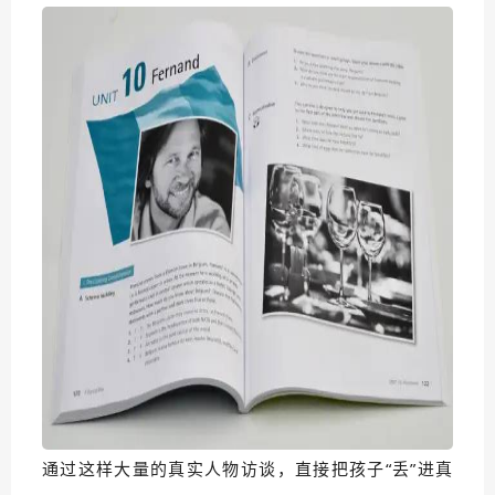
通过这样大量的真实人物访谈，直接把孩子“丢”进真