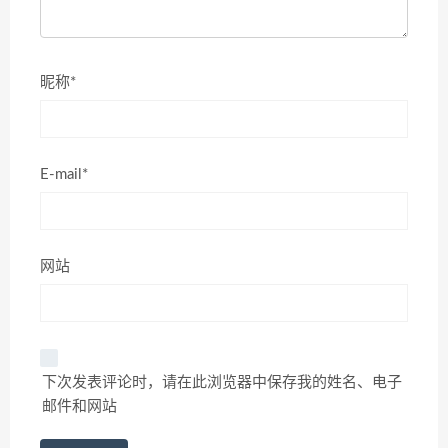
昵称*
E-mail*
网站
下次发表评论时，请在此浏览器中保存我的姓名、电子
邮件和网站