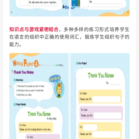
多种多样的练习形式培养学生
知识点与游戏紧密结合
，
在语言的组织中正确的使用词汇，锻炼学生组织句子的
能力。