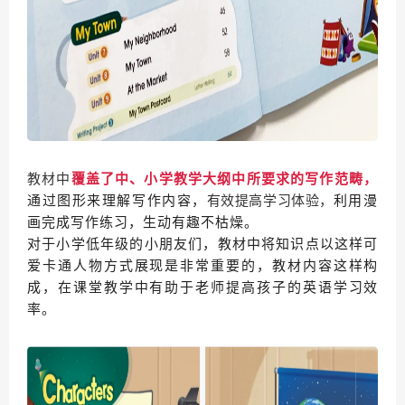
教材中
覆盖了中、小学教学大纲中所要求的写作范畴，
通过图形来理解写作内容，
有效提高学习体验，
利用漫
画完成写作练习，生动有趣不枯燥。
对于小学低年级的小朋友们，教材中将知识点以这样可
爱卡通人物方式展现是非常重要的，教材内容这样构
成，在课堂教学中有助于老师提高孩子的英语学习效
率。