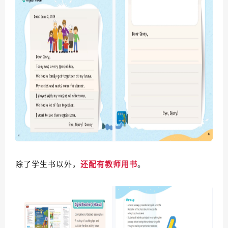
除了学生书以外，
还配有教师用书
。