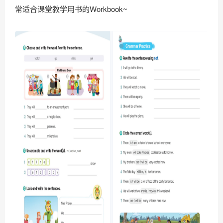
常适合课堂教学用书的Workbook~