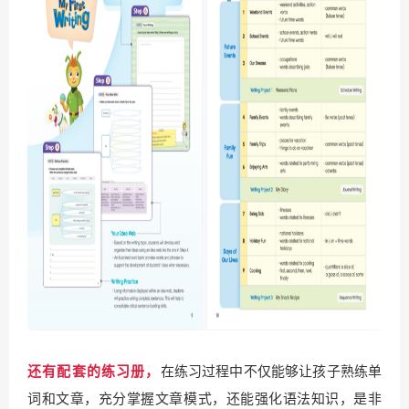
在练习过程中不仅能够让孩子熟练单
还有配套的练习册，
词和文章，充分掌握文章模式，还能强化语法知识，是非