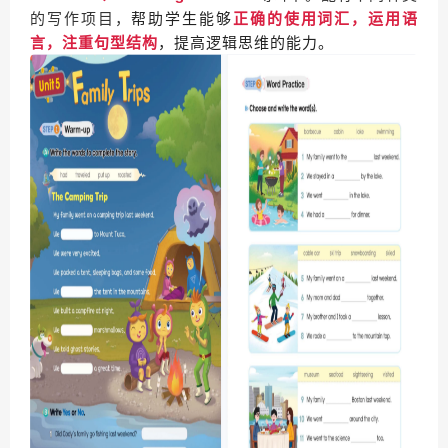
的写作项目，
帮助学生能够
正确的使用词汇，运用语
言，注重句型结构
，提高逻辑思维的能力。