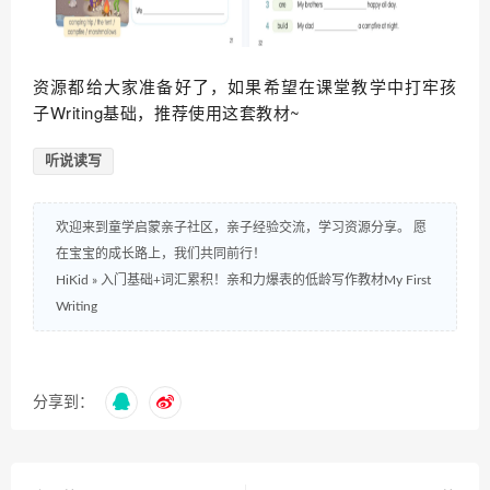
资源都给大家准备好了，如果希望在课堂教学中打牢孩
子Writing基础，推荐使用这套教材~
听说读写
欢迎来到童学启蒙亲子社区，亲子经验交流，学习资源分享。 愿
在宝宝的成长路上，我们共同前行！
HiKid
»
入门基础+词汇累积！亲和力爆表的低龄写作教材My First
Writing
分享到：