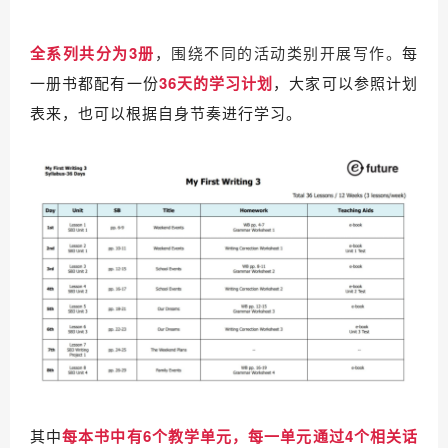
全系列共分为3册
，围绕不同的活动类别开展写作。
每
一册书都配有一份
36天的学习计划
，大家可以参照计划
表来，也可以根据自身节奏进行学习。
其中
每本书中有6个教学单元，
每一单元通过4个相关话