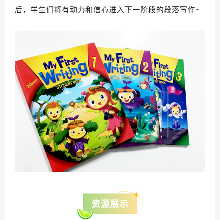
后，学生们将有动力和信心进入下一阶段的段落写作~
资源展示