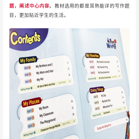
题，阐述中心内容
。
教材选用的都是耳熟能详的写作题
目，更加贴近学生的生活。