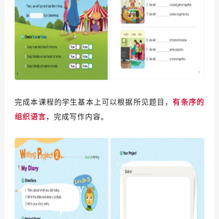
完成本课程的学生基本上可以根据所见题目，
有条序的
组织语言
，完成写作内容。