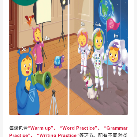
每课包含
“Warm up”、 “Word Practice”、 “Grammar
Practice”、 “Writing Practice”
等环节。
配有不同种类