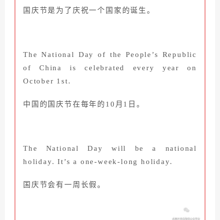
国庆节是为了庆祝一个国家的诞生。
The National Day of the People’s Republic
of China is celebrated every year on
October 1st.
中国的国庆节在每年的10月1日。
The National Day will be a national
holiday. It’s a one-week-long holiday.
国庆节会有一周长假。