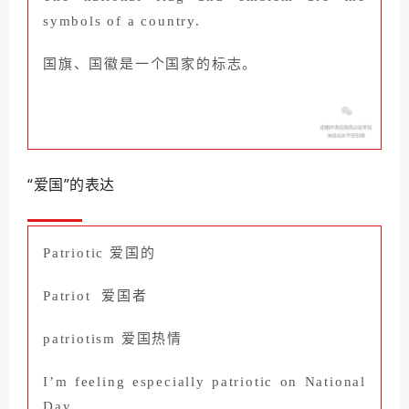
symbols of a country.
国旗、国徽是一个国家的标志。
“爱国”的表达
Patriotic
爱国的
Patriot
爱国者
patriotism
爱国热情
I’m feeling especially patriotic on National
Day.