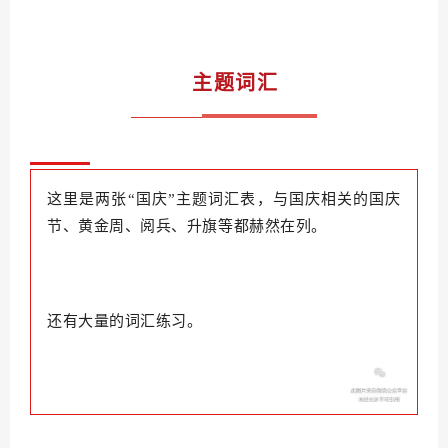
主题词汇
这里是两张“国庆”主题词汇表，与国庆相关的国庆
节、黄金周、阅兵、升旗等都赫然在列。
还有大量的词汇练习。