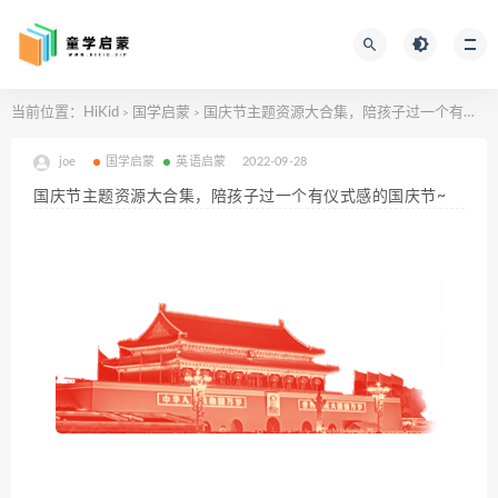
当前位置：
HiKid
国学启蒙
国庆节主题资源大合集，陪孩子过一个有仪式感的国庆节~
>
>
joe
国学启蒙
英语启蒙
2022-09-28
国庆节主题资源大合集，陪孩子过一个有仪式感的国庆节~