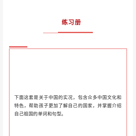
练习册
下面这套是关于中国的实况，包含众多中国文化和
特色，帮助孩子更加了解自己的国家，并掌握介绍
自己祖国的单词和句型。