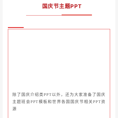
国庆节主题PPT
除了国庆介绍类PPT以外，还为大家准备了国庆
主题班会PPT模板和世界各国国庆节相关PPT资
源