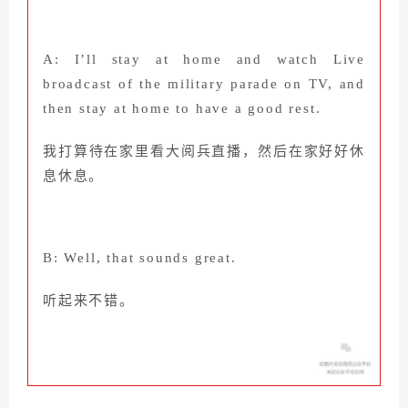
A: I’ll stay at home and watch Live
broadcast of the military parade on TV, and
then stay at home to have a good rest.
我打算待在家里看大阅兵直播，然后在家好好休
息休息。
B: Well, that sounds great.
听起来不错。