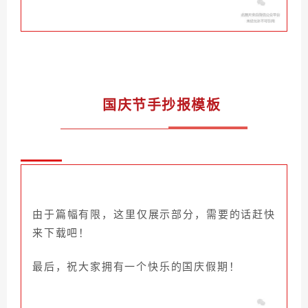
国庆节手抄报模板
由于篇幅有限，这里仅展示部分，需要的话赶快
来下载吧！
最后，
祝大家拥有一个快乐的国庆假期！