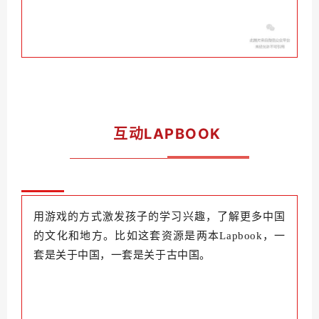
互动LAPBOOK
用游戏的方式激发孩子的学习兴趣，了解更多中国
的文化和地方。比如
这套资源是两本Lapbook，一
套是关于中国，一套是关于古中国。