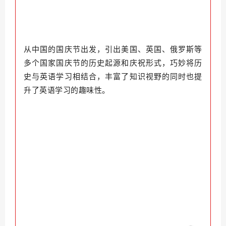
从中国的国庆节出发，引出美国、英国、俄罗斯等
多个国家国庆节的历史起源和庆祝形式，巧妙将历
史与英语学习相结合，丰富了知识视野的同时也提
升了英语学习的趣味性。