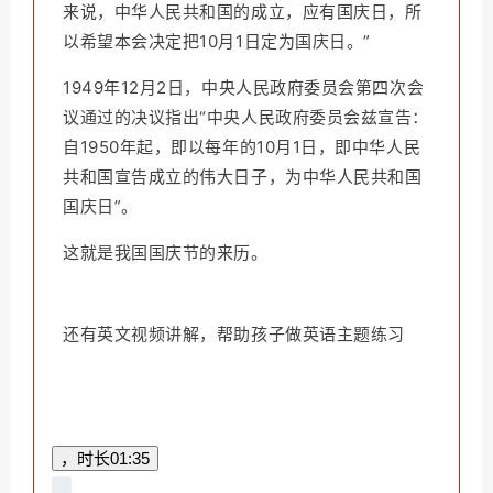
来说，中华人民共和国的成立，应有国庆日，所
以希望本会决定把10月1日定为国庆日。”
1949年12月2日，中央人民政府委员会第四次会
议通过的决议指出“中央人民政府委员会兹宣告：
自1950年起，即以每年的10月1日，即中华人民
共和国宣告成立的伟大日子，为中华人民共和国
国庆日”
。
这就是我国国庆节的来历。
还有英文视频讲解，帮助孩子做英语主题练习
，时长
01:35