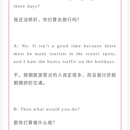
these days?
我还没想好。你打算去旅行吗？
A: No. It isn’t a good time because there
must be many tourists in the scenic spots,
and I hate the heavy traffic on the holidays.
不。假期旅游景点的人肯定很多，而且我讨厌假
期拥挤的交通。
B: Then what would you do?
那你打算做什么呢？