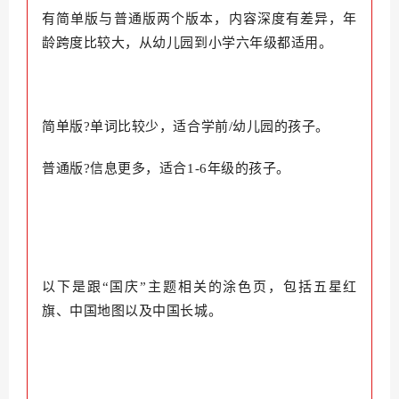
有简单版与普通版两个版本，内容深度有差异，
年
龄跨度比较大，从幼儿园到小学六年级都适用。
简单版?
单词比较少，适合学前/幼儿园的孩子。
普通版?信息更多，适合1-6年级的孩子。
以下是跟“国庆”主题相关的涂色页，包括五星红
旗、中国地图以及中国长城。