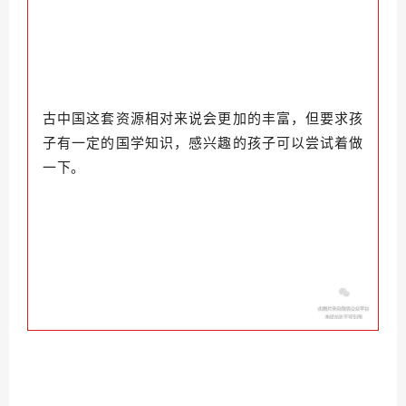
古中国这套资源相对来说会更加的丰富，但要求孩
子有一定的国学知识，感兴趣的孩子可以尝试着做
一下。