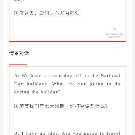
国庆这天，爱国之心尤为强烈！
情景对话
A: We have a seven-day off on the National
Day holidays. What are you going to do
during the holiday?
国庆节我们有七天假期，你打算做些什么？
B: I have no idea. Are you going to travel