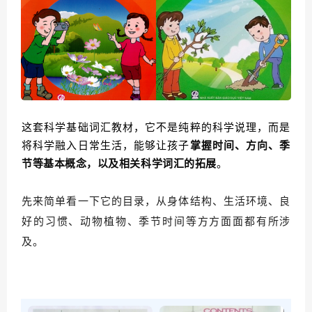
这套科学基础词汇教材，它不是纯粹的科学说理，而是
将科学融入日常生活，能够让孩子
掌握时间、方向、季
节等基本概念，以及相关科学词汇的拓展
。
先来简单看一下它的目录，从身体结构、生活环境、良
好的习惯、动物植物、季节时间等方方面面都有所涉
及。