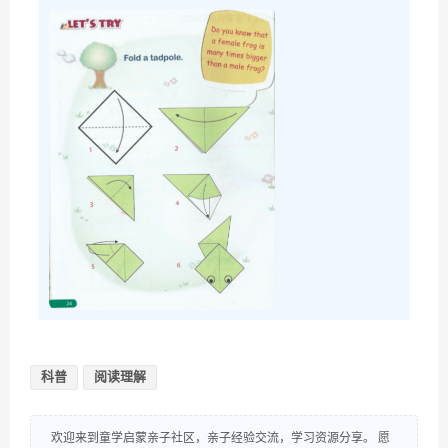
科普
阅读理解
欢迎来到童学启蒙亲子社区，亲子经验交流，学习资源分享。 愿