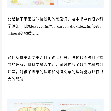
比起孩子平常就能接触到的常见词，这本书中有很多科
学词汇，比如oxygen氧气、carbon dioxide二氧化碳、
mineral矿物质……
这样从最基础简单的科学词汇开始，
深化孩子对科学概
念的理解，将科学融入生活，同时扩展了各个学科的词
汇量，对孩子思维的锻炼和阅读文章的理解能力都有很
大的帮助！