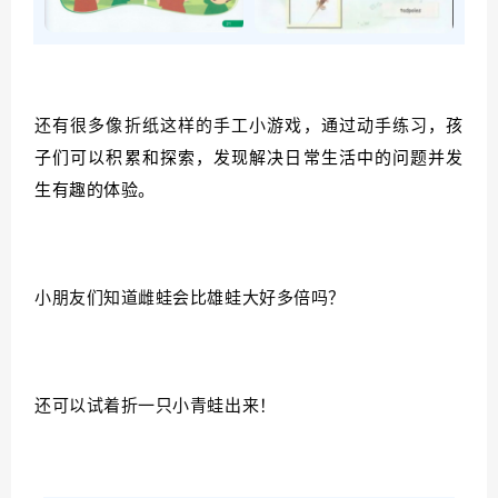
还有很多像折纸这样的手工小游戏，
通过
动手练习
，孩
子们可以积累和探索，发现解决日常生活中的问题并发
生有趣的体验。
小朋友们知道雌蛙会比雄蛙大好多倍吗？
还
可以试着折一只小青蛙出来！