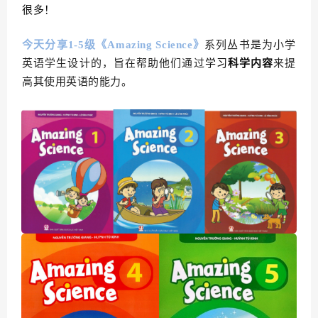
很多！
今天分享1-5级《Amazing Science》
系列丛书是为小学
英语学生设计的，旨在帮助他们通过
学习
科学内容
来提
高其使用英语的能力。