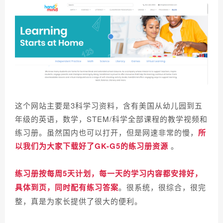
这个网站主要是3科学习
资
料，含有美国从幼儿园到五
年级的英语，数学，STEM/科学全部课程的教学视频和
练习册。虽然国内也可以打开，但是网速非常的慢，
所
以我们为大家下载好了GK-G5的练习册资源
。
练习册按每周5天计划，每一天的学习内容都安排好，
具体到页，
同时配有练习答案
。
很系统，很综合，很完
整，
真是为家长提供了很大的便利。