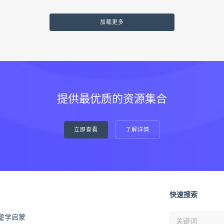
加载更多
提供最优质的资源集合
立即查看
了解详情
快速搜索
童学启蒙