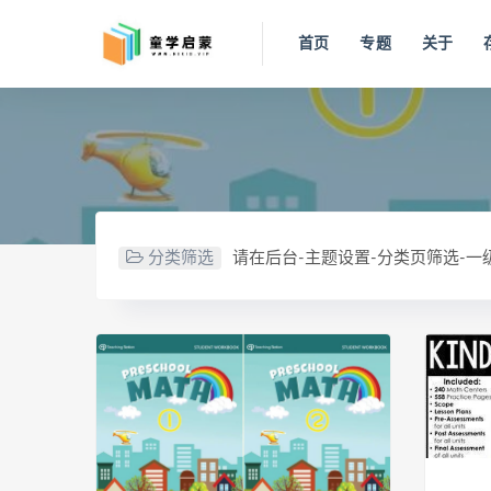
首页
专题
关于
分类筛选
请在后台-主题设置-分类页筛选-