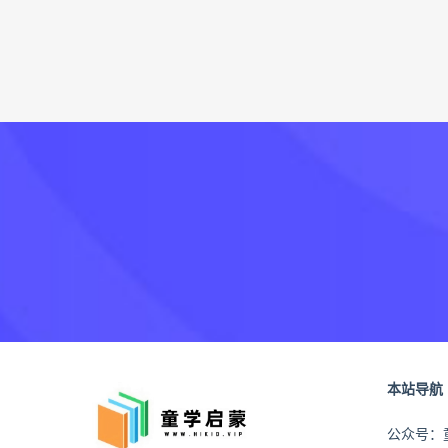
本站导航
公众号：