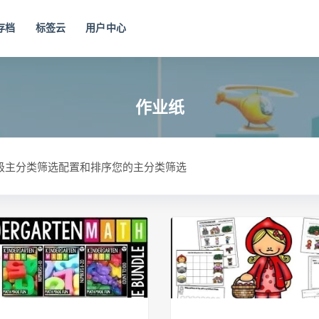
存档
标签云
用户中心
作业纸
一级主分类筛选配置和排序您的主分类筛选