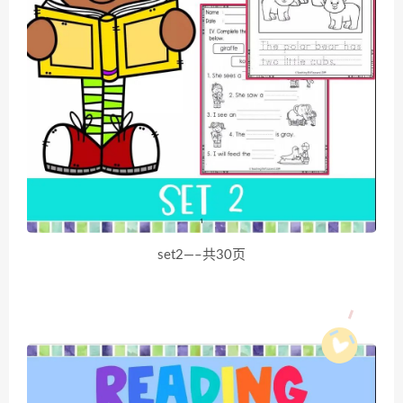
set2—–共30页