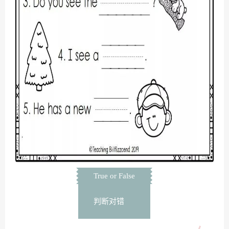
True or False
判断对错