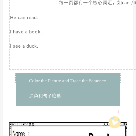
每一页都有一个核心词汇，如can /like
He can read.
I have a book.
I see a duck.
Color the Picture and Trace the Sentence
涂色和句子临摹