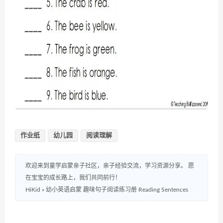
作业纸
幼儿园
阅读理解
欢迎来到童学启蒙亲子社区，亲子经验交流，学习资源分享。 愿
在宝宝的成长路上，我们共同前行！
HiKid
»
幼小英语启蒙 趣味句子阅读练习册 Reading Sentences