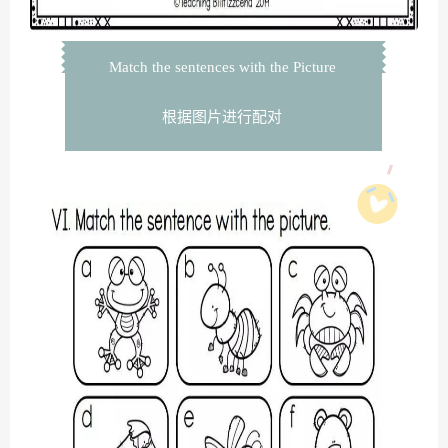
Match the sentences with the Picture
根据图片进行配对