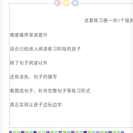
这套练习册一共5个级
难度循序渐进提升
适合已经进入阅读练习阶段的孩子
除了句子阅读以外
还有涂色、句子的描写
看图选句子、补充完整句子等练习形式
真正实现让孩子边玩边学