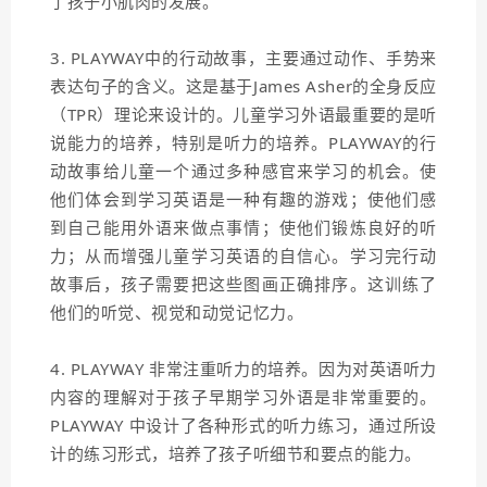
了孩子小肌肉的发展。
3. PLAYWAY中的行动故事，主要通过动作、手势来
表达句子的含义。这是基于James Asher的全身反应
（TPR）理论来设计的。儿童学习外语最重要的是听
说能力的培养，特别是听力的培养。PLAYWAY的行
动故事给儿童一个通过多种感官来学习的机会。使
他们体会到学习英语是一种有趣的游戏；使他们感
到自己能用外语来做点事情；使他们锻炼良好的听
力；从而增强儿童学习英语的自信心。学习完行动
故事后，孩子需要把这些图画正确排序。这训练了
他们的听觉、视觉和动觉记忆力。
4. PLAYWAY 非常注重听力的培养。因为对英语听力
内容的理解对于孩子早期学习外语是非常重要的。
PLAYWAY 中设计了各种形式的听力练习，通过所设
计的练习形式，培养了孩子听细节和要点的能力。