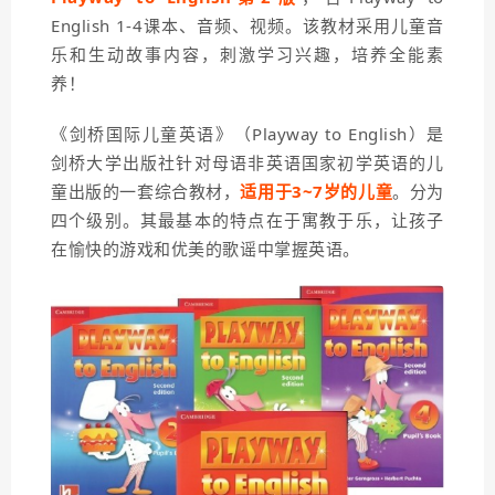
English 1-4课本、音频、视频。该教材采用儿童音
乐和生动故事内容，刺激学习兴趣，培养全能素
养！
《剑桥国际儿童英语》（Playway to English）是
剑桥大学出版社针对母语非英语国家初学英语的儿
童出版的一套综合教材，
适用于3~7岁的儿童
。分为
四个级别。其最基本的特点在于寓教于乐，让孩子
在愉快的游戏和优美的歌谣中掌握英语。