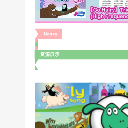
Nessy
资源展示