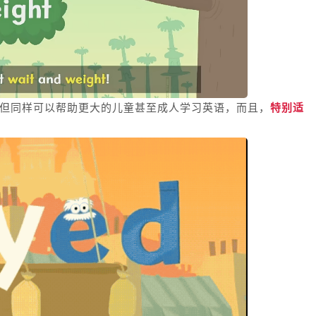
，但同样可以帮助更大的儿童甚至成人学习英语，而且，
特别适