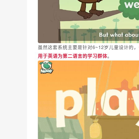
虽然这套系统主要是针对6~12岁儿童设计的
用于英语为第二语言的学习群体
。