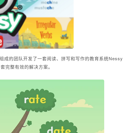
家组成的团队开发了一套阅读、拼写和写作的教育系统Nessy
提供一套完整有效的解决方案。