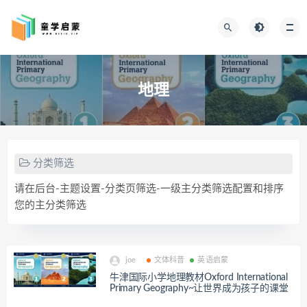
地理
分类筛选
请在后台-主题设置-分类页筛选-一级主分类筛选配置和排序
您的主分类筛选
joe
文体科普
英语启蒙
牛津国际小学地理教材Oxford International
Primary Geography~让世界成为孩子的课堂