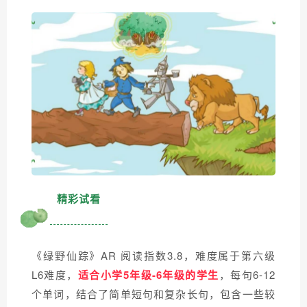
精彩试看
《绿野仙踪》AR 阅读指数3.8，难度属于第六级
L6难度，
适合小学5年级-6年级的学生
，每句6-12
个单词，结合了简单短句和复杂长句，包含一些较