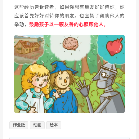
这些经历告诉读者，如果你想有朋友好好待你，你
应该首先好好对待你的朋友。也宣扬了帮助他人的
举动，
鼓励孩子以一颗友善的心照顾他人
。
作业纸
动画
绘本