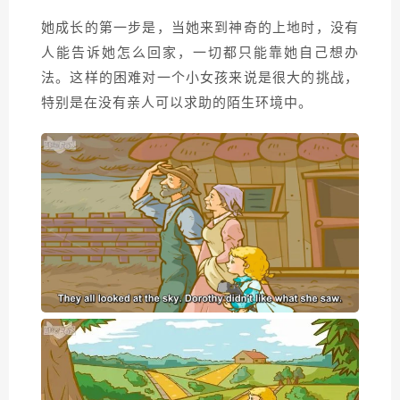
她成长的第一步是，当她来到神奇的上地时，没有
人能告诉她怎么回家，一切都只能靠她自己想办
法。这样的困难对一个小女孩来说是很大的挑战，
特别是在没有亲人可以求助的陌生环境中。