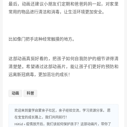
最后，动画还建议小朋友们定期和爸爸妈妈一起，对家里
常用的物品进行清洁和消毒，让生活环境更加安全。
比如像门把手这种经常触摸的地方。
这部动画真挺好看的，把孩子如何自我防护的细节讲得清
清楚楚。希望通过这部动画片，能让孩子们更好的预防和
远离新冠病毒，更加茁壮的成长！
动画
科普
欢迎来到童学启蒙亲子社区，亲子经验交流，学习资源分享。 愿
在宝宝的成长路上，我们共同前行！
HiKid
»
疫情放开后，我们该如何保护孩子？这部动画片，带你了