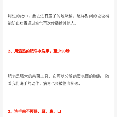
用过的纸巾，要丢进有盖子的垃圾桶，这样封闭的垃圾桶
能防止病毒通过空气再次传播给其他人。
2、用温热的肥皂水洗手，至少30秒
肥皂是强大的杀菌工具，它可以分解病毒表面的脂肪，随
着我们洗手的动作，病毒也会被彻底撕破。
3、洗手前不摸眼、耳、鼻、口