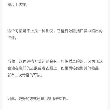
图片上这样。
这个习惯可不止是一种礼仪，它能有效阻挡口鼻中喷出的
飞沫。
当然，这种遮挡方式还是会有一些传播风险的，因为飞沫
会沾在我们的皮肤或者衣服上，如果再接触到其他物品，
就有二次传播的可能。
因此，更好的方式还是用纸巾来遮挡。