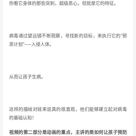
你看它身体的那些突刺，超级恶心，但就是它的特征。
病毒通过望远镜不断观察，寻找新的目标，来执行它的“邪
恶计划”——入侵人体。
从而让孩子生病。
这样的描绘对娃来说真的很直观，他们能够建立起对病毒
的基础认知！
视频的第二部分是动画的重点，主讲的是如何让孩子预防