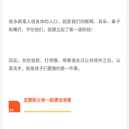
很多病毒入侵身体的入口，就是我们的眼睛、耳朵、鼻子
和嘴巴，守住他们，就建立起了第一道防线！
因此，在吃饭前，打喷嚏、咳嗽或去过公共场所之后，认
真洗手，就是孩子们要做的第一件事。
定期和父母一起清洁消毒
04