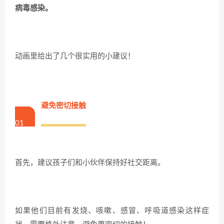
病毒感染。
动画里给出了几个很实用的小建议！
避免密切接触
01
首先，建议孩子们和小伙伴保持好社交距离。
如果他们目前有发烧、咳嗽、感冒、呼吸道感染这样症