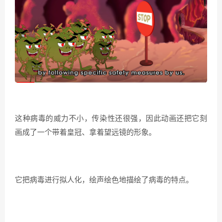
这种病毒的威力不小，传染性还很强，因此动画还把它刻
画成了一个带着皇冠、拿着望远镜的形象。
它把病毒进行拟人化，绘声绘色地描绘了病毒的特点。