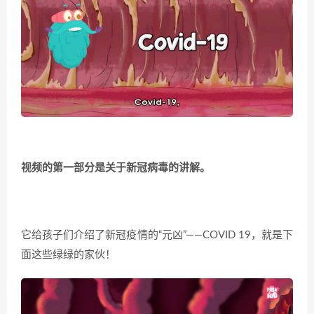
视频的第一部分是关于新冠病毒的讲解。
它给孩子们介绍了新冠疫情的“元凶”——COVID 19，就是下
面这些绿绿的家伙！