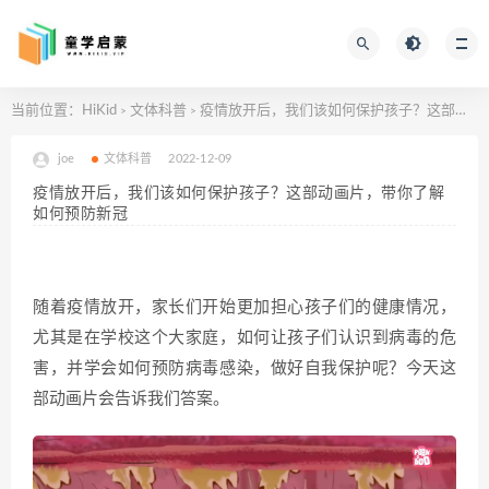
当前位置：
HiKid
文体科普
疫情放开后，我们该如何保护孩子？这部动画片，带你了解如何预防新冠
>
>
joe
文体科普
2022-12-09
疫情放开后，我们该如何保护孩子？这部动画片，带你了解
如何预防新冠
随着疫情放开，家长们开始更加担心孩子们的健康情况，
尤其是在学校这个大家庭，如何让孩子们
认识到病毒的危
害，并学会如何预防病毒感染，做好自我保护呢？今天这
部动画片会告诉我们答案。