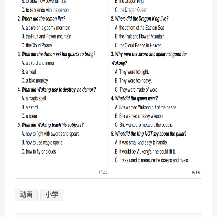
动画
小学