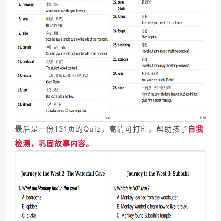
最后是一份131页的Quiz，高清可打印，帮助孩子
自我
检测，巩固故事内容。