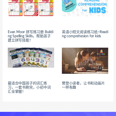
Evan Moor 拼写练习册 Buildi
英语小短文阅读练习纸~Readi
ng Spelling Skills，帮助孩子
ng comprehesion for kids
建立拼写技能！
最适合中国孩子的词汇练
樊登小读者，让书和动画片
习，一套书刷完，小初中词
一样有趣
汇全掌握！