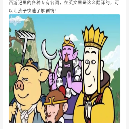
西游记里的各种专有名词，在英文里是这么翻译的，可
以让孩子快速了解剧情！