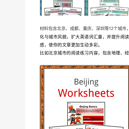
材料包含北京、成都、重庆、深圳等12个城市
化与城市风貌，扩大英语词汇量，并提升阅
感，使你的文章更加生动多彩。
比如北京城市的阅读练习内容，包含地理、