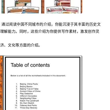
通过阅读中国不同城市的介绍，你能沉浸于其丰富的历史文
，
读理解能力。同时，这些介绍为你提供写作素材，激发创作灵
经济、文化等方面的介绍。