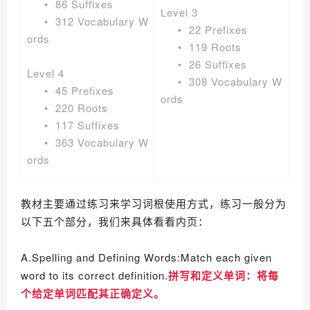
• 86 Suffixes
Level 3
• 312 Vocabulary W
• 22 Prefixes
ords
• 119 Roots
• 26 Suffixes
Level 4
• 308 Vocabulary W
• 45 Prefixes
ords
• 220 Roots
• 117 Suffixes
• 363 Vocabulary W
ords
教材主要通过练习来学习词根使用方式，练习一般分为
以下五个部分，我们来具体看看内页：
A.Spelling and Defining Words:Match each given
word to its correct definition.
拼写和定义单词：
将每
个给定单词匹配其正确定义。