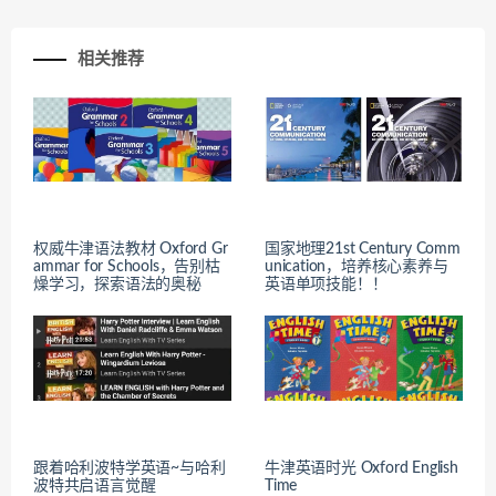
相关推荐
权威牛津语法教材 Oxford Gr
国家地理21st Century Comm
ammar for Schools，告别枯
unication，培养核心素养与
燥学习，探索语法的奥秘
英语单项技能！！
跟着哈利波特学英语~与哈利
牛津英语时光 Oxford English
波特共启语言觉醒
Time