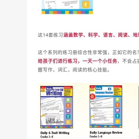
这
14套练习
涵盖数学、科学、语言、阅读、地
这个系列的练习册综合性非常强，
正如它的名字
给孩子们进行练习，一天一个小任务
，不会占
握写作，词汇，阅读的核心技能。