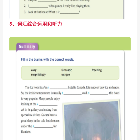
5、词汇综合运用和听力