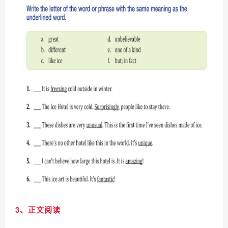
3、正文阅读