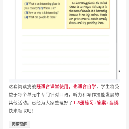
这套阅读挑战
既适合课堂使用，也适合自学
，学生将受
益于每个单元中专门针对口语，听力和写作技能发展的
其他活动。
已经为大家整理好了
1-3册练习+答案+音频,
快来领取吧！
阅读理解