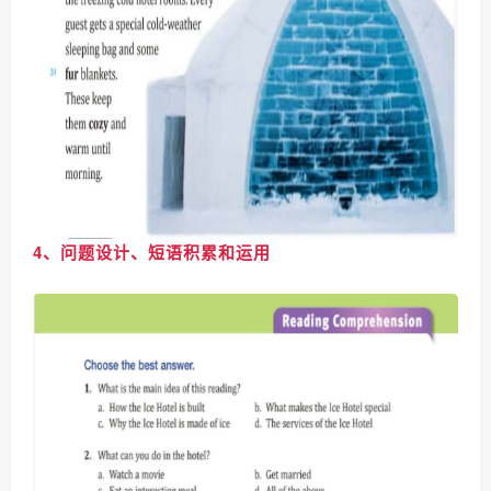
4、问题设计、短语积累和运用