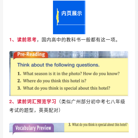
内页展示
1、读前思考
，国内高中的教科书一般都有这一项。
2、读前词汇预览学习
（类似广州部分初中考七八年级
考试的题型，英英配对）