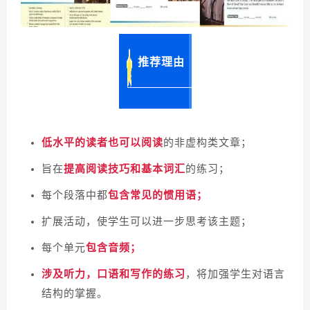
推荐理由
低水平的读者也可以阅读
的非虚构类文章；
旨在
提高阅读技巧和基本词汇
的练习；
每个段落中都
包含常见的
惯用语；
扩展活动，使学生可以进一步思考该主题；
每个单元
包含音频；
涉及听力，口语和写作的练习
，将加强学生对语言
结构的掌握。