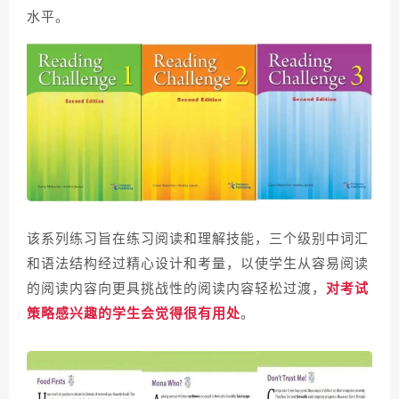
水平。
该系列练习旨在练习阅读和理解技能，
三个级别中词汇
和语法结构经过精心设计和考量，以
使学生从容易阅读
的阅读内容向更具挑战性的阅读内容轻松过渡
，
对考试
策略感兴趣的学生会觉得很有用处
。