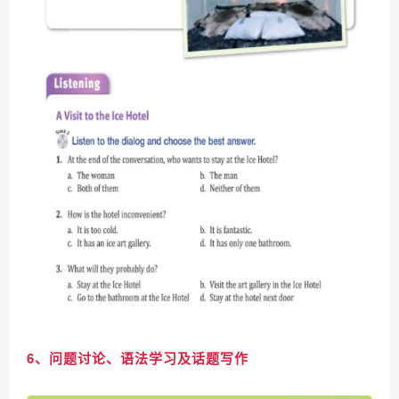
6、问题讨论、语法学习及话题写作