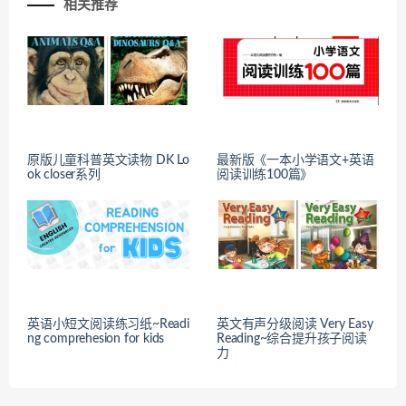
相关推荐
原版儿童科普英文读物 DK Lo
最新版《一本小学语文+英语
ok closer系列
阅读训练100篇》
英语小短文阅读练习纸~Readi
英文有声分级阅读 Very Easy
ng comprehesion for kids
Reading~综合提升孩子阅读
力