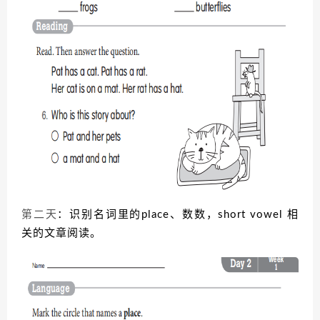
第二天
：识别名词里的place、数数，short vowel 相
关的文章阅读。