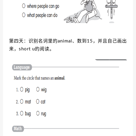
第四天：识别名词里的animal、数到15，并且自己画出
来，short u的阅读。