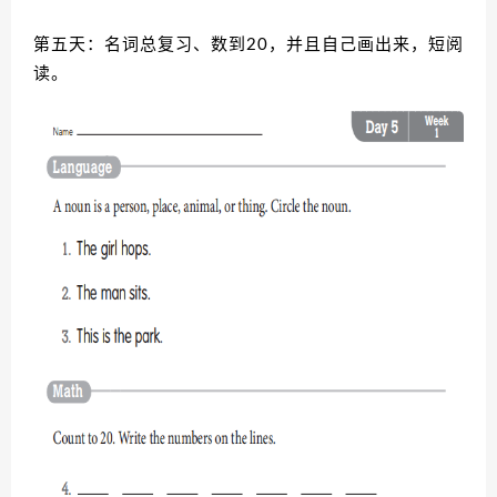
第五天：名词总复习、数到20，并且自己画出来，短阅
读。