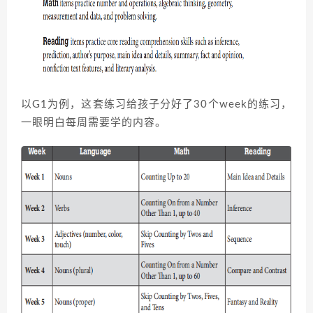
以G1为例，这套练习给孩子分好了30个week的练习，
一眼明白每周需要学的内容。