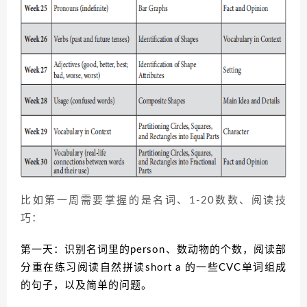
比如第一周需要掌握的是名词、1-20数数、阅读技
巧：
第一天：识别名词里的person、数动物的个数，阅读部
分重在练习阅读自然拼读short a 的一些CVC单词组成
的句子，以及简单的问题。