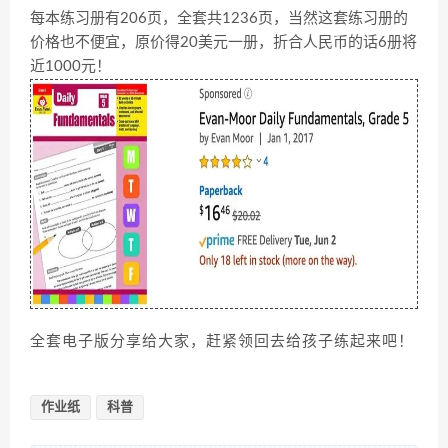
每本练习册有206页，全套共1236页，当然这套练习册的
价格也不便宜，原价得20美元一册，折合人民币的话6册将
近1000元！
全套电子版分享给大家，赶紧领回去给孩子练起来吧！
作业纸
科普