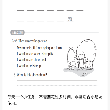
每天一个小任务，不需要花过多时间，非常适合小朋友
使用。