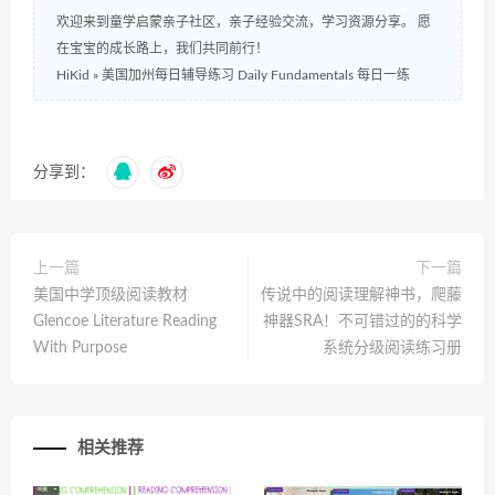
欢迎来到童学启蒙亲子社区，亲子经验交流，学习资源分享。 愿
在宝宝的成长路上，我们共同前行！
HiKid
»
美国加州每日辅导练习 Daily Fundamentals 每日一练
分享到：
上一篇
下一篇
美国中学顶级阅读教材
传说中的阅读理解神书，爬藤
Glencoe Literature Reading
神器SRA！不可错过的的科学
With Purpose
系统分级阅读练习册
相关推荐