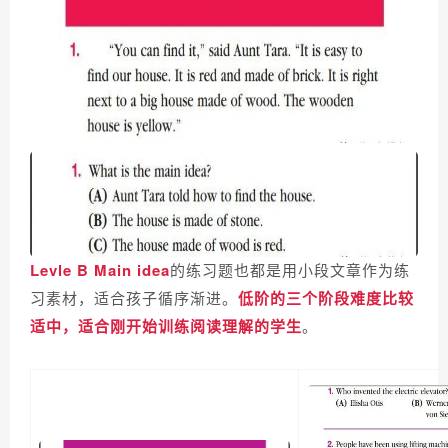
Levle B Main idea
的练习题也都是用小段文章作为练
习素材，适合孩子循序渐进。
低阶的三个阶段难度比较
适中，适合刚开始训练阅读理解的学生
。