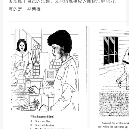
发现属于自己的乐趣，又能锻炼相应的阅读理解能力，
真的是一举两得！