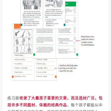
练习册
收录了大量孩子喜爱的文章
，而且选材广泛，包
括许多不同题材、体裁的经典作品
，每个孩子都能从中