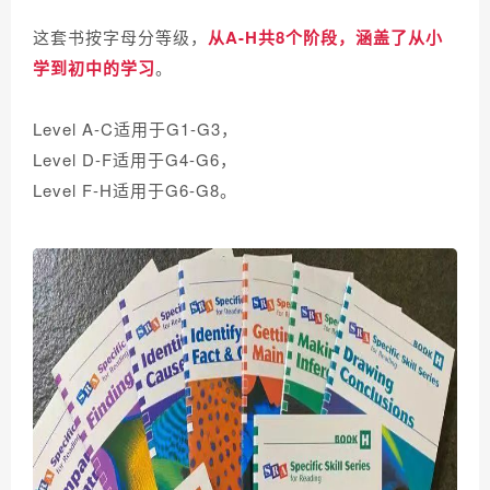
这套书按字母分等级，
从A-H共8个阶段，涵盖了从小
学到初中的学习
。
Level A-C适用于G1-G3，
Level D-F适用于G4-G6，
Level F-H适用于G6-G8。