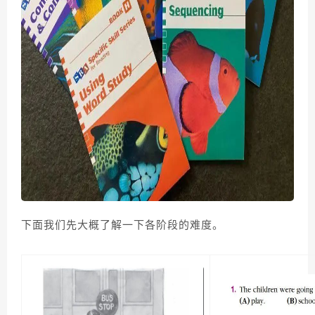
下面我们先大概了解一下各阶段的难度。