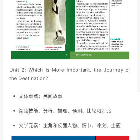
Unit 2: Which Is More Important, the Journey or
the Destination?
文体重点：民间故事
阅读技能：分析、推理、预测、比较和对比
文学元素：主角和反面人物、情节、冲突、主题