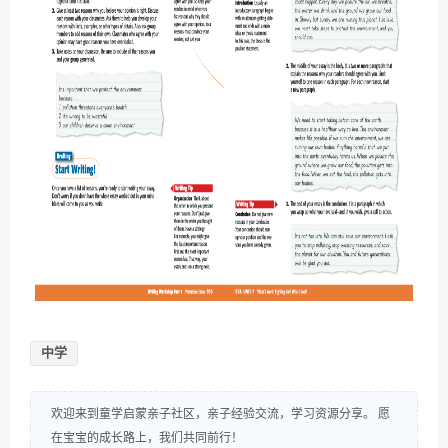
中学
欢迎来到童学启蒙亲子社区，亲子经验交流，学习资源分享。 愿
在宝宝的成长路上，我们共同前行！