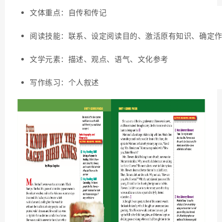
文体重点：自传和传记
阅读技能：联系、设定阅读目的、激活原有知识、确定
文学元素：描述、观点、语气、文化参考
写作练习：个人叙述