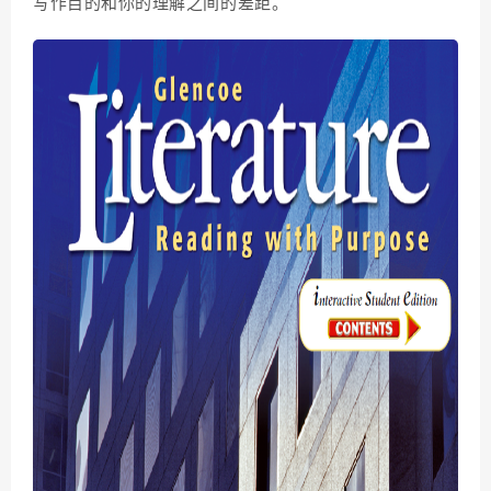
写作目的和你的理解之间的差距。