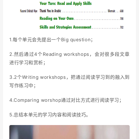
1.每个单元会先提出一个Big question；
2.然后通过4个Reading workshops，会对很多段文章
进行学习和赏析；
3.2个Writing workshops，把通过阅读学习到的融入到
写作练习中；
4.Comparing worshop通过对比方式进行阅读学习；
5.总结本单元的学习内容和阅读技巧。