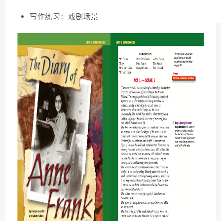
写作练习：戏剧场景