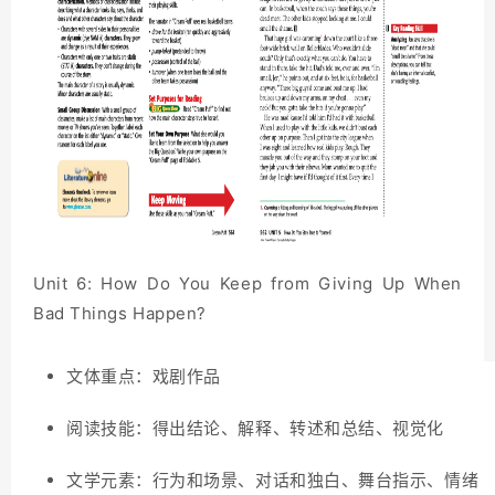
Unit 6: How Do You Keep from Giving Up When
Bad Things Happen?
文体重点：戏剧作品
阅读技能：得出结论、解释、转述和总结、视觉化
文学元素：行为和场景、对话和独白、舞台指示、情绪