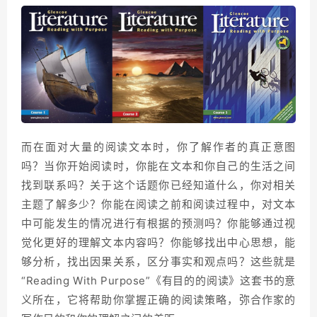
而在面对大量的阅读文本时，你了解作者的真正意图
吗？当你开始阅读时，你能在文本和你自己的生活之间
找到联系吗？关于这个话题你已经知道什么，你对相关
主题了解多少？你能在阅读之前和阅读过程中，对文本
中可能发生的情况进行有根据的预测吗？你能够通过视
觉化更好的理解文本内容吗？你能够找出中心思想，能
够分析，找出因果关系，区分事实和观点吗？这些就是
“Reading With Purpose”《有目的的阅读》这套书的意
义所在，它将帮助你掌握正确的阅读策略，弥合作家的