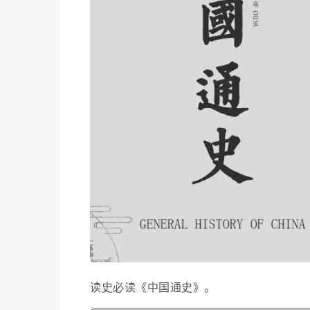
读史必读《中国通史》。