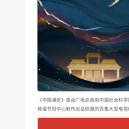
《中国通史》是由广电总局和中国社会科学
频道节目中心制作出品拍摄的百集大型电视