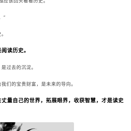
越应该回头看看历史。”
。”
史。
是阅读历史。
，是过去的沉淀。
给我们的宝贵财富，是未来的导向。
去丈量自己的世界，拓展眼界，收获智慧，才是读史