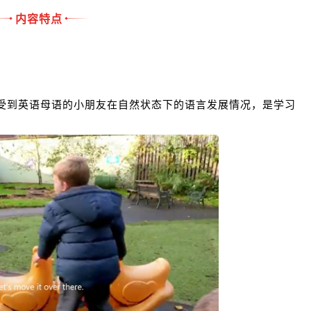
内容特点
受到英语母语的小朋友在自然状态下的语言发展情况，是学习