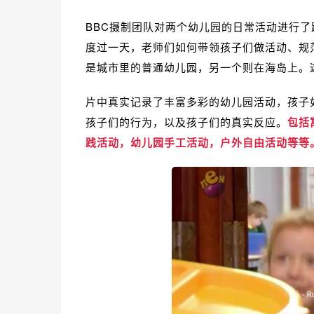
BBC摄制团队对两个幼儿园的日常活动进行了
度过一天，老师们如何带领孩子们做活动、规
是城市里的普通幼儿园，另一个则在海岛上。
片中真实记录了丰富多彩的幼儿园活动，
孩子
孩子们的行为
，以及孩子们的真实反应。
包括
践活动，幼儿园手工活动，户外自由活动等等