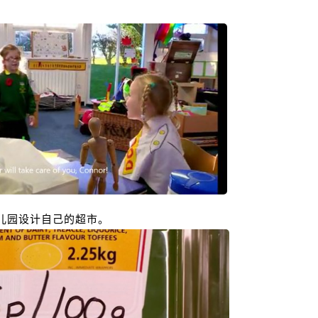
儿园设计自己的超市。