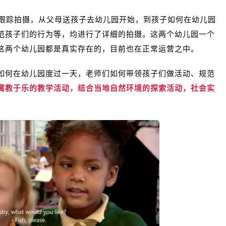
跟踪拍摄，
从父母送孩子去幼儿园开始，到孩子如何在幼儿园
范孩子们的行为等，均进行了详细的拍摄。
这两个幼儿园一个
这两个幼儿园都是真实存在的，目前也在正常运营之中。
如何在幼儿园度过一天，老师们如何带领孩子们做活动、规范
寓教于乐的教学活动，结合当地自然环境的探索活动，社会实
。