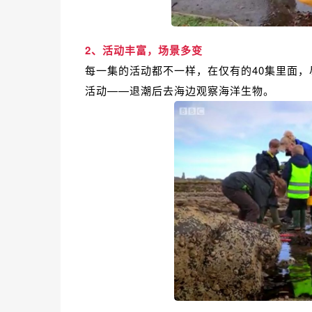
2、活动丰富，场景多变
每一集的活动都不一样，在仅有的40集里面
活动——退潮后去海边观察海洋生物。