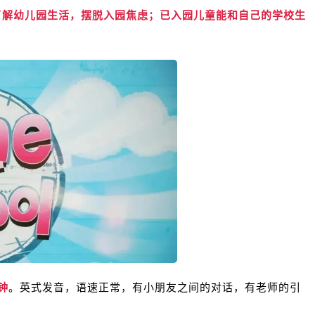
了解幼儿园生活，摆脱入园焦虑；已入园儿童能和自己的学校生
钟
。英式发音，语速正常，有小朋友之间的对话，有老师的引