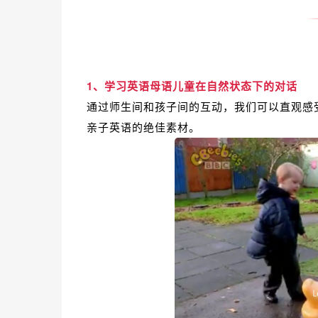
1、学习英语母语儿童在自然状态下的对话
通过师生间和孩子间的互动，我们可以直观感
亲子英语的绝佳素材。