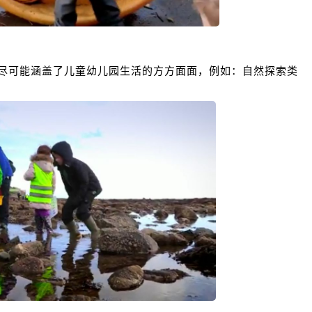
，尽可能涵盖了儿童幼儿园生活的方方面面，例如：自然探索类