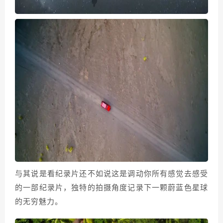
与其说是看纪录片还不如说这是调动你所有感觉去感受
的一部纪录片，独特的拍摄角度记录下一颗蔚蓝色星球
的无穷魅力。