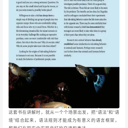
这套书在讲解时，就从一个个场景出发，把“语法”和“语
境”结合起来，语法规则才能成为有意义的语言框架，
帮我们在现实中实现良好的交流和表达。