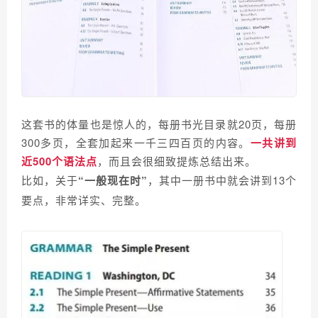
这套书的体量也是惊人的，每册书光目录就20页，每册
300多页，全套加起来一千三四百页的内容。
一共讲到
近500个语法点
，而且会很细致提炼总结出来。
比如，关于
“一般现在时”
，其中一册书中就会讲到13个
要点，非常详实、完整。