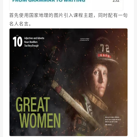
首先使用国家地理的图片引入课程主题，同时配有一句
名人名言。