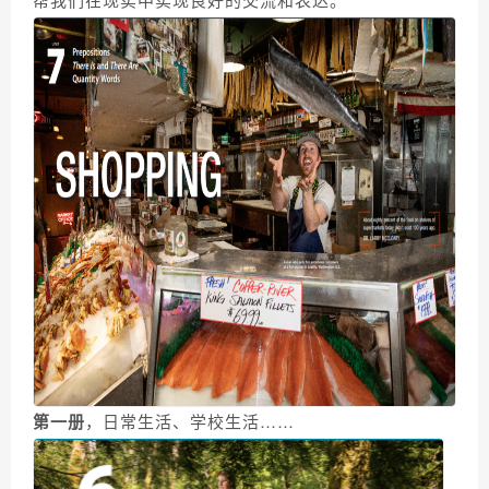
第一册
，日常生活、学校生活……