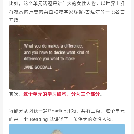
比如，这个单元话题是讲伟大的女性人物，以世界上拥
有极高的声誉的英国动物学家珍妮·古道尔的一段名言
开场。
其次，
这个单元的学习结构，分为三个部分
。
每部分从阅读一篇Reading开始，共有三篇。这个单元
的每一个 Reading 就讲述了一位伟大的女性人物。