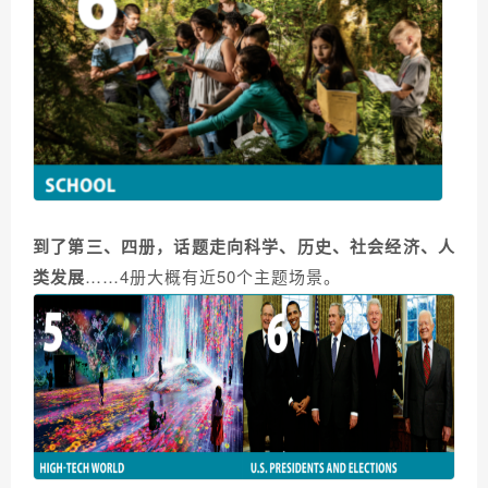
到了第三、四册，话题走向科学、历史、社会经济、人
类发展
……4册大概有近50个主题场景。