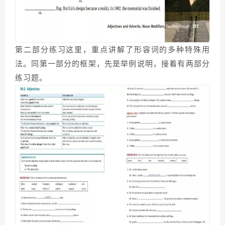
第二部分练习这里，重点讲解了形容词的多种特殊用
法。同第一部分的框架，先是举例说明，接着有两部分
练习题。