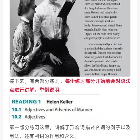
接下来，有两部分练习，
每个练习部分开始前会对语法
点进行讲解，举例说明
。
第一部分练习这里，讲解了形容词描述名词的例子以及
用法，还有副词的作用和含义。