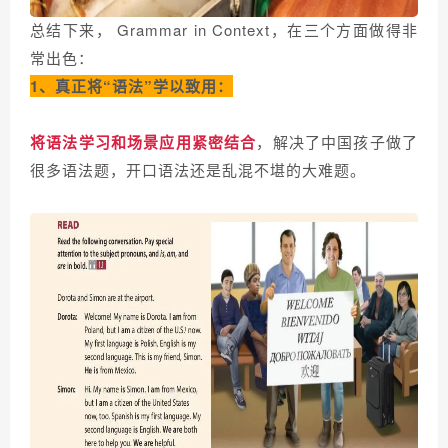
总结下来， Grammar in Context，在三个方面做得非
常出色：
1、真正将“语法”学以致用：
将语法学习和场景应用紧密结合
，解决了中国孩子做了
很多语法题，开口语法还是乱混不堪的大难题。