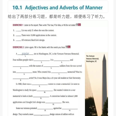
给出了两部分练习题，都是听力题，顺便练习了听力。