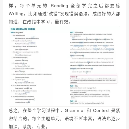
样，每个单元的 Reading 全部学完之后都要练
Writing。比如通过“改错”发现错误语法。成绩好的人都
知道，在改错中学习，最有效。
总之，在整个学习过程中，Grammar 和 Context 是紧
密结合的。每个主题单元，语境不断丰富，语法也逐步
加深，系统、专业。