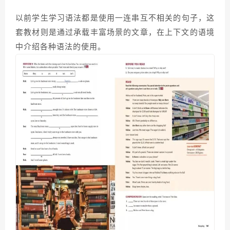
以前学
生
学习语法都是使用一连串
互不相关的句子，这
套教材则是通过承载丰富场景的文章，在上下文的语境
中介绍各种语法的使用。