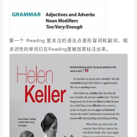
第一个 Reading 里关注的语法点是形容词和副词，相
关词性的单词已在Reading里被加黑标注出来。