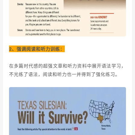
2、强调阅读和听力训练：
在多篇时代感的超强文章和听力资料中展开语法学习，
不光练了语法，阅读和听力也一并得到了强化练习。