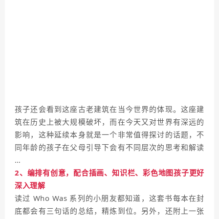
孩子还会看到这座古老建筑在当今世界的体现。这座建
筑在历史上被大规模破坏，而在今天又对世界有深远的
影响，这种延续本身就是一个非常值得探讨的话题，不
同年龄的孩子在父母引导下会有不同层次的思考和解读
…
2、编排有创意，配合插画、知识栏、彩色地图孩子更好
深入理解
读过 Who Was 系列的小朋友都知道，这套书每本在封
底都会有三句话的总结，精炼到位。另外，还附上一张