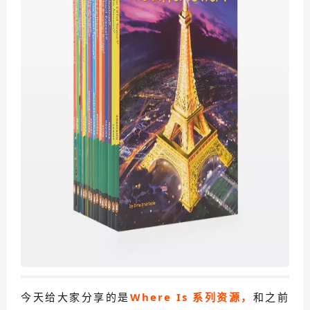
今天给大家分享的是
Where Is 系列资源，
和之前