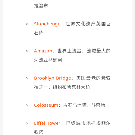
拉瀑布
Stonehenge
：世界文化遗产英国巨
石阵
Amazon
：世界上流量、流域最大的
河流亚马逊河
Brooklyn Bridge
：美国最老的悬索
桥之一，纽约布鲁克林大桥
Colosseum
：古罗马遗迹，斗兽场
Eiffel Tower
：巴黎城市地标埃菲尔
铁塔