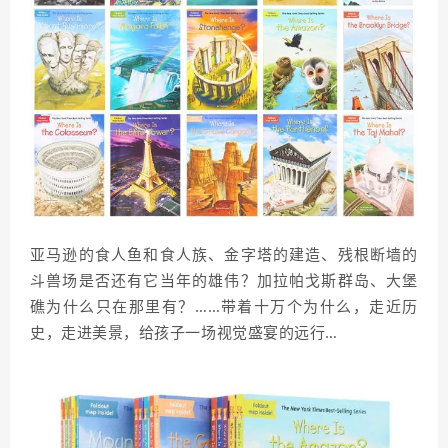
亚马逊的食人鱼和食人族、金字塔的建造、残根断墙的
斗兽场是否还有它当年的雄伟？加拉帕戈斯群岛、大堡
礁为什么只在那里有？……带着十万个为什么，走近历
史，走进美景，给孩子一场视觉盛宴的远行…