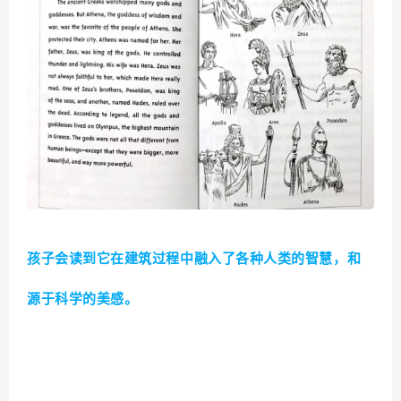
孩子会读到它在建筑过程中融入了各种人类的智慧，和
源于科学的美感。