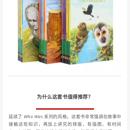
为什么这套书值得推荐
？
延续了
Who Was
系列的风格，这套书非常强调在故事中
接触这些知识，再加上讲究的排版，有插图、有时间