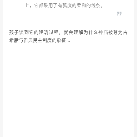
上，它都采用了有弧度的柔和的线条。
孩子读到它的建筑过程，就会理解为什么神庙被尊为古
希腊与雅典民主制度的象征…