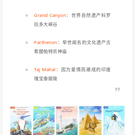
Grand Canyon
：世界自然遗产科罗
拉多大峡谷
Parthenon
：举世闻名的文化遗产古
希腊帕特农神庙
Taj Mahal
：因为爱情而建成的印度
瑰宝泰姬陵