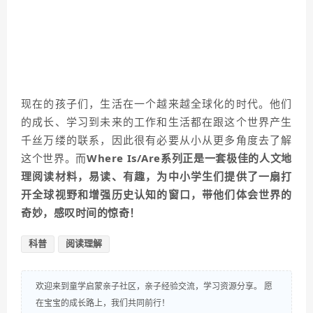
现在的孩子们，生活在一个越来越全球化的时代。他们
的成长、学习到未来的工作和生活都在跟这个世界产生
千丝万缕的联系，因此很有必要从小从更多角度去了解
这个世界。而
Where Is/Are系列正是一套极佳的人文地
理阅读材料，易读、有趣，为中小学生们提供了一扇打
开全球视野和增强历史认知的窗口，带他们体会世界的
奇妙，感叹时间的惊奇！
科普
阅读理解
欢迎来到童学启蒙亲子社区，亲子经验交流，学习资源分享。 愿
在宝宝的成长路上，我们共同前行！