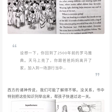
设想一下，你回到了2500年前的罗马雅
典。天马上亮了，你跟爸爸妈妈离开了
家，加入到一场游行当中…
西方的诸神传说，我们可能了解得不够。没关系，书中
特别把这些知识列举出来，帮孩子快速过这一关。