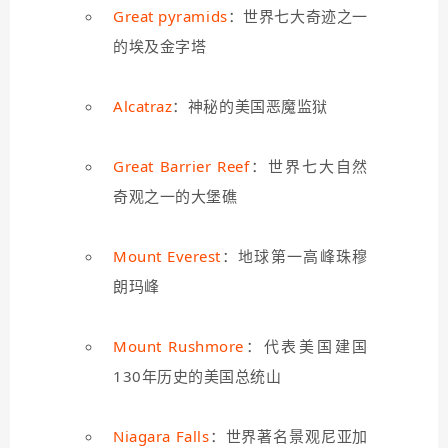
Great pyramids
：世界七大奇迹之一
的埃及金字塔
Alcatraz
：神秘的美国恶魔监狱
Great Barrier Reef
：世界七大自然
奇观之一的大堡礁
Mount Everest
：地球第一高峰珠穆
朗玛峰
Mount Rushmore
：代表美国建国
130年历史的美国总统山
Niagara Falls
：世界著名景观尼亚加