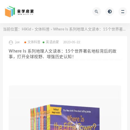
当前位置：
HiKid
文体科普
Where Is 系列地理人文读本：15个世界著名地标背后的故事，打开全球视野、增强历史认知！
>
>
joe
文体科普
英语启蒙
2023-05-22
Where Is 系列地理人文读本：15个世界著名地标背后的故
事，打开全球视野、增强历史认知！