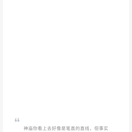
神庙你看上去好像是笔直的直线，但事实