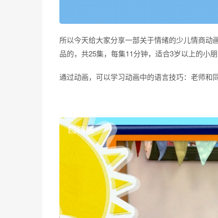
所以今天给大家分享一部关于情绪的少儿情商动画《Fee
品的，共25集，每集11分钟，适合3岁以上的小
通过动画，可以学习动画中的语言技巧：老师和