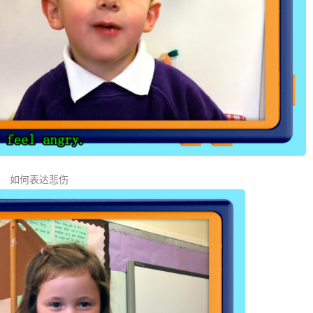
如何表达悲伤