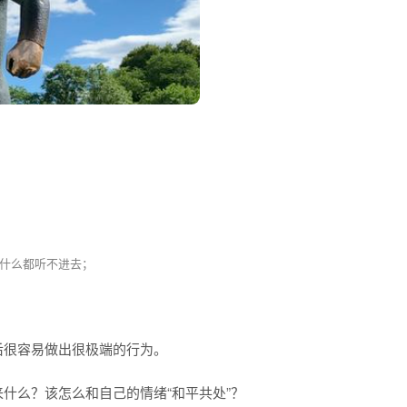
什么都听不进去；
后很容易做出很极端的行为。
什么？该怎么和自己的情绪“和平共处”？