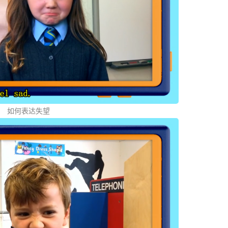
如何表达失望