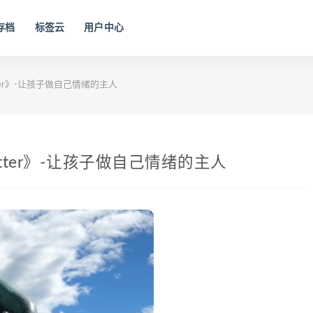
存档
标签云
用户中心
etter》-让孩子做自己情绪的主人
Better》-让孩子做自己情绪的主人