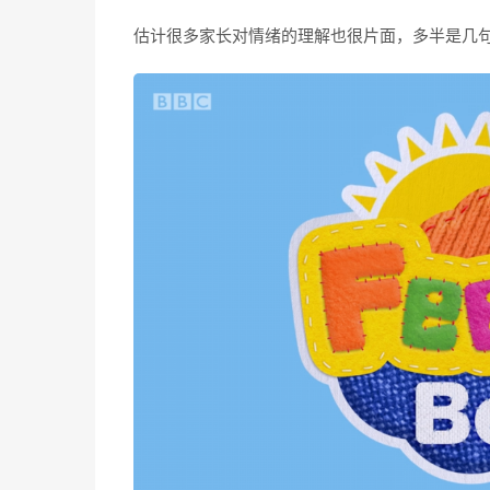
估计很多家长对情绪的理解也很片面，多半是几