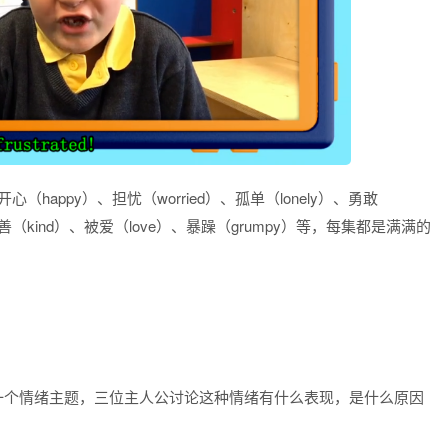
（happy）、担忧（worried）、孤单（lonely）、勇敢
）、友善（kind）、被爱（love）、暴躁（grumpy）等，每集都是满满的
一个情绪主题，三位主人公讨论这种情绪有什么表现，是什么原因