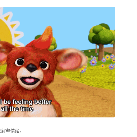
来解释情绪。