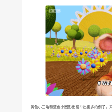
黄色小三角和蓝色小圆形出镜举出更多的例子，