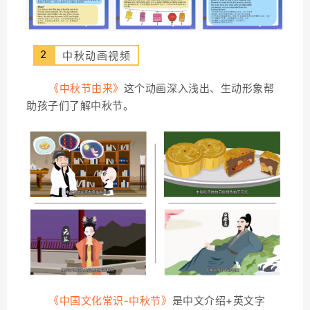
2
中秋动画视频
《中秋节由来》
这个动画深入浅出、生动形象帮
助孩子们了解中秋节。
《中国文化常识-中秋节》
是中文介绍+英文字