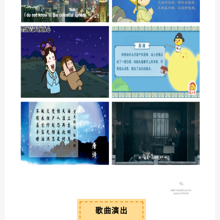
05
歌曲演出