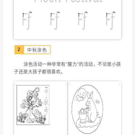
2
中秋涂色
涂色活动一种非常有“魔力”的活动，不论是小孩
子还是大孩子都很喜欢。