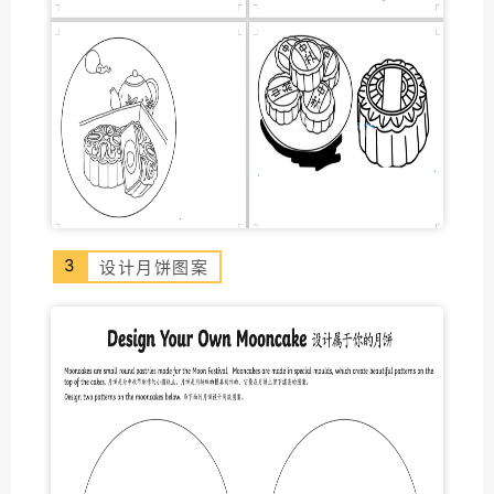
3
设计月饼图案