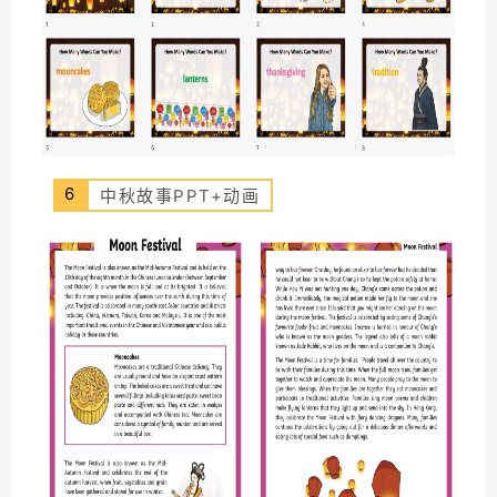
6
中秋故事PPT+动画