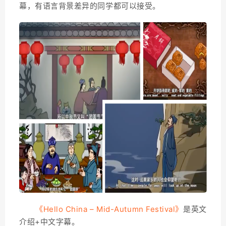
幕，有语言背景差异的同学都可以接受。
《Hello China – Mid-Autumn Festival》
是英文
介绍+中文字幕。