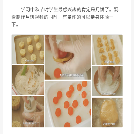
学习中秋节时学生最感兴趣的肯定是月饼了。观
看制作月饼视频的同时，有条件的可以亲身体验一
下。