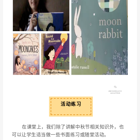
03
活动练习
在课堂上，我们除了讲解中秋节相关知识外，也
可以让学生适当做一些书面练习或随堂活动。