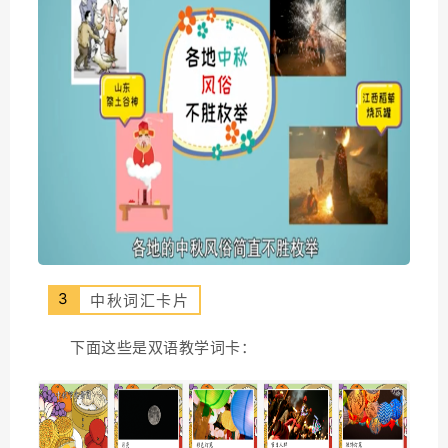
3
中秋词汇卡片
下面这些是双语教学词卡：