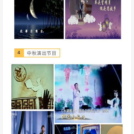
4
中秋演出节目