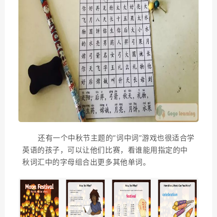
还有一个中秋节主题的“词中词”游戏也很适合学
英语的孩子，可以让他们比赛，看谁能用指定的中
秋词汇中的字母组合出更多其他单词。