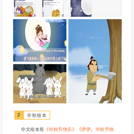
2
中秋绘本
中文绘本有
《中秋节快乐》《伊伊，中秋节快