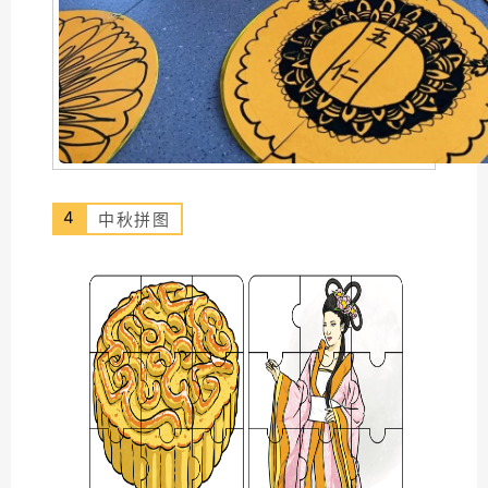
4
中秋拼图