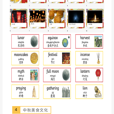
4
中秋美食文化