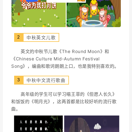
2
中秋英文儿歌
英文的中秋节儿歌《The Round Moon》和
《Chinese Culture Mid-Autumn Festival
Song》，编曲和歌词朗朗上口，也是我特别喜欢的。
3
中秋中文流行歌曲
高年级的学生可以学习唱王菲的《但愿人长久》
和饭饭的《明月光》，这两首都是比较好听的流行歌
曲。