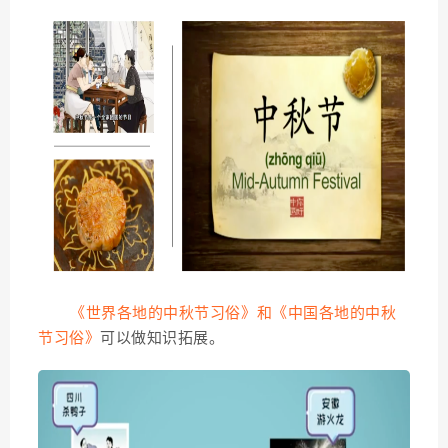
《世界各地的中秋节习俗》
和《中国各地的中秋
节习俗》
可以做知识拓展。