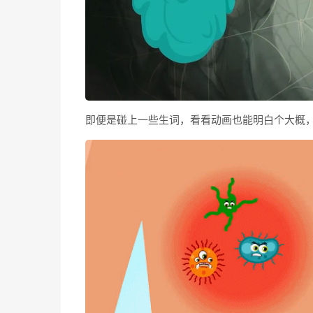
即便是碰上一些生词，看看动画也能明白个大概