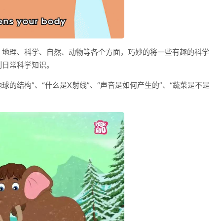
、地理、科学、自然、动物等各个方面，巧妙的将一些有趣的科学
列日常科学知识。
地球的结构”、“什么是X射线”、“声音是如何产生的”、“蔬菜是不是