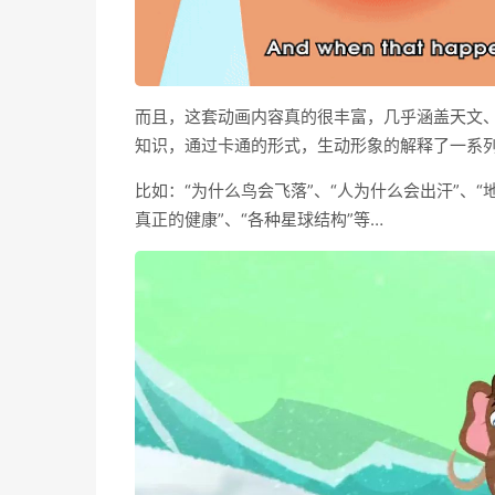
而且，这套动画内容真的很丰富，几乎涵盖天文
知识，通过卡通的形式，生动形象的解释了一系
比如：“为什么鸟会飞落”、“人为什么会出汗”、“
真正的健康”、“各种星球结构”等…