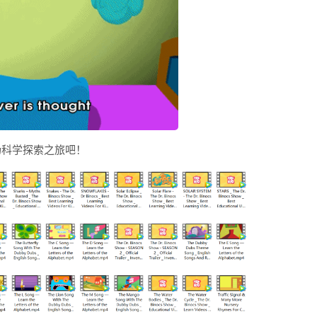
场科学探索之旅吧！