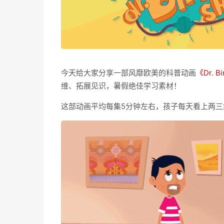
今天给大家分享一部风靡欧美的科普动画
《Dr. 
维、拓展见识，暑假绝佳学习素材！
这部动画平均每集5分钟左右，孩子每天看上两三