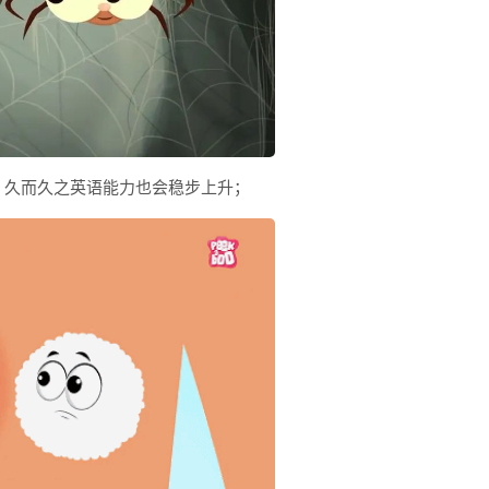
，久而久之英语能力也会稳步上升；