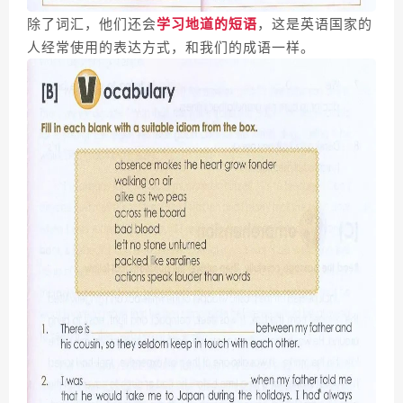
除了词汇，他们还会
学习地道的短语
，这是英语国家的
人经常使用的表达方式，和我们的成语一样。