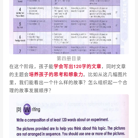
第四册目录
在这个阶段，孩子能
学会写出120字的文章
，同时文章
的主题会
培养孩子的思考和想象力
。比如从这几幅图片
里，我们能看出一个什么样的故事？怎么组织起一个合
理的故事发展顺序？