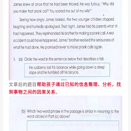
文章后的题目
帮助孩子通过已知的信息整理、分析，找
到事物之间的因果关系
。