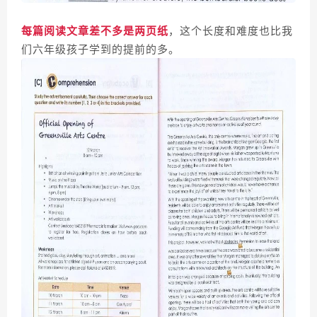
每篇阅读文章差不多是两页纸
，这个长度和难度也比我
们六年级孩子学到的提前的多。