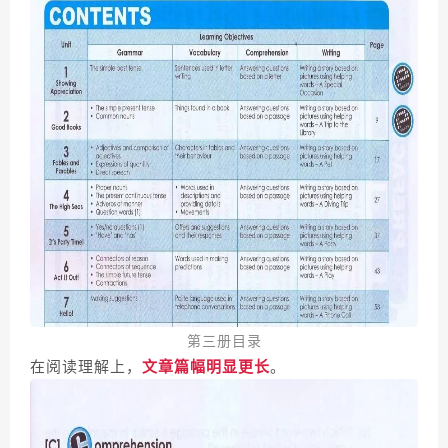
第三册目录
在阅读理解上，
文章篇幅明显更长
。