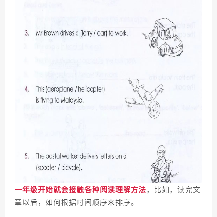
一年级开始就会接触各种阅读理解方法
，比如，读完文
章以后，如何根据时间顺序来排序。