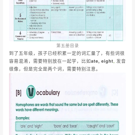
第五册目录
到了五年级，孩子已经积累一定的词汇量了，有些词很
容易混淆，需要特别放在一起学，比如
ate, eight
,
发音
很像，但是完全是两个词，需要特别注意。