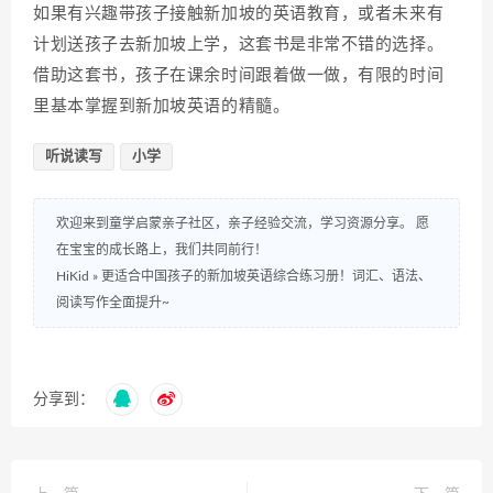
如果有兴趣带孩子接触新加坡的英语教育，或者未来有
计划送孩子去新加坡上学，这套书是非常不错的选择。
借助这套书，孩子在课余时间跟着做一做，有限的时间
里基本掌握到新加坡英语的精髓。
听说读写
小学
欢迎来到童学启蒙亲子社区，亲子经验交流，学习资源分享。 愿
在宝宝的成长路上，我们共同前行！
HiKid
»
更适合中国孩子的新加坡英语综合练习册！词汇、语法、
阅读写作全面提升~
分享到：