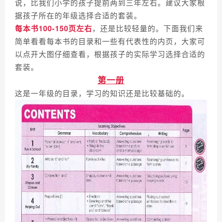
说，比我们小学的孩子提前两到三年左右。建议大家根
据孩子所在的年级选择合适的套装。
每本书100-150页左右
，还是比较轻量的。下面我们来
简单看看每本书的目录和一些有代表性的内页，大家可
以点开大图仔细查看，根据孩子的实际学习选择合适的
套装。
第一册
这是一年级的目录，学习的知识还是比较基础的。