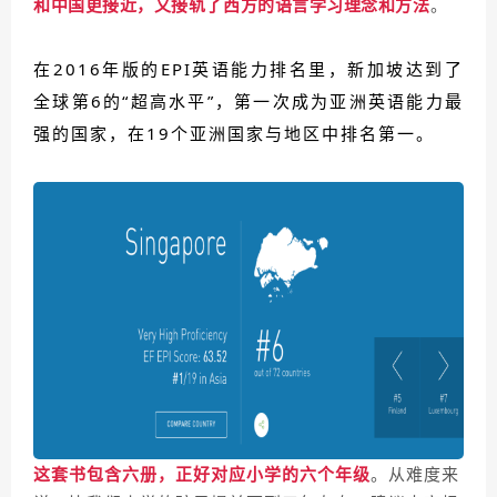
和中国更接近，又接轨了西方的语言学习理念和方法
。
在2016年版的EPI英语能力排名里，新加坡达到了
全球第6的“超高水平”，第一次成为亚洲英语能力最
强的国家，在19个亚洲国家与地区中排名第一。
这套书包含六册，正好对应小学的六个年级
。从难度来