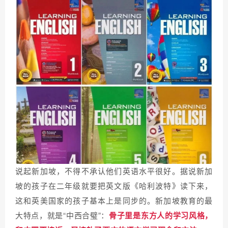
说起新加坡，不得不承认他们英语水平很好。据说新加
坡的孩子在二年级就要把英文版《哈利波特》读下来，
这和英美国家的孩子基本上是同步的。新加坡教育的最
大特点，就是“中西合璧”：
骨子里是东方人的学习风格，