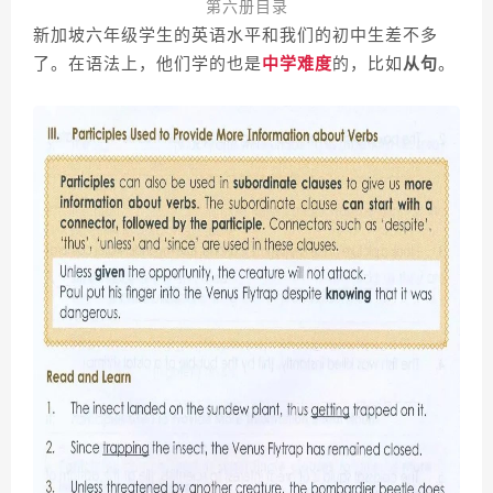
第六册目录
新加坡六年级学生的英语水平和我们的初中生差不多
了。在语法上，他们学的也是
中学难度
的，比如
从句
。