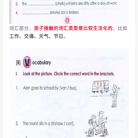
词汇部分，
孩子接触的词汇类型是比较生活化的
，比如
工作、交通、天气、节日
。