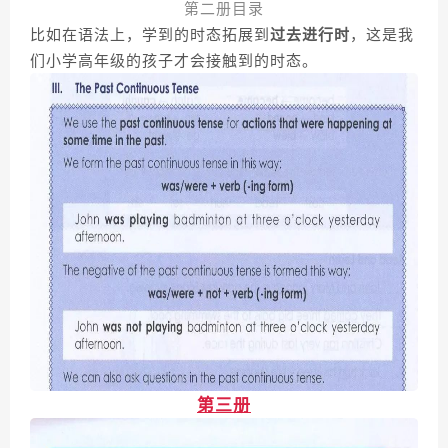
第二册目录
比如在语法上，学到的时态拓展到
过去进行时
，这是我
们小学高年级的孩子才会接触到的时态。
第三册