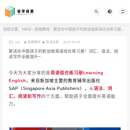
当前位置：
HiKid
原版教材
更适合中国孩子的新加坡英语综合练习册！词汇、语法、阅读写作全面提升~
>
>
joe
原版教材
英语启蒙
2023-10-09
更适合中国孩子的新加坡英语综合练习册！词汇、语法、阅
读写作全面提升~
今天为大家分享的是
英语综合练习册Learning
English
，来自新加坡主要的教育辅导出版社
从
语法、词
SAP（Singapore Asia Publishers），
汇、阅读和写作
四个方面，帮助孩子全面提升英语能
力。