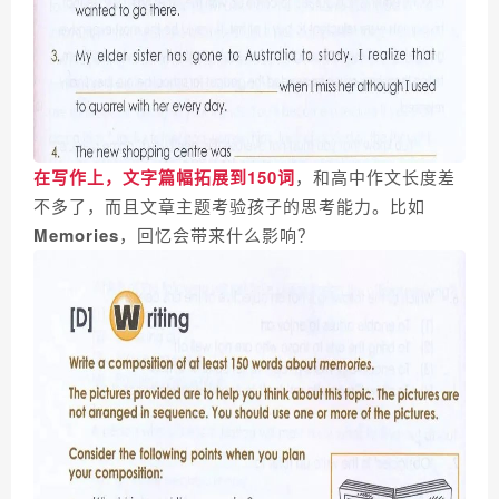
在写作上，文字篇幅拓展到150词
，和高中作文长度差
不多了，而且文章主题考验孩子的思考能力。比如
Memories
，回忆会带来什么影响？