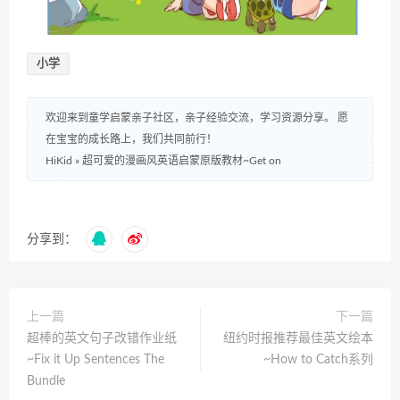
小学
欢迎来到童学启蒙亲子社区，亲子经验交流，学习资源分享。 愿
在宝宝的成长路上，我们共同前行！
HiKid
»
超可爱的漫画风英语启蒙原版教材~Get on
分享到：
上一篇
下一篇
超棒的英文句子改错作业纸
纽约时报推荐最佳英文绘本
~Fix it Up Sentences The
~How to Catch系列
Bundle