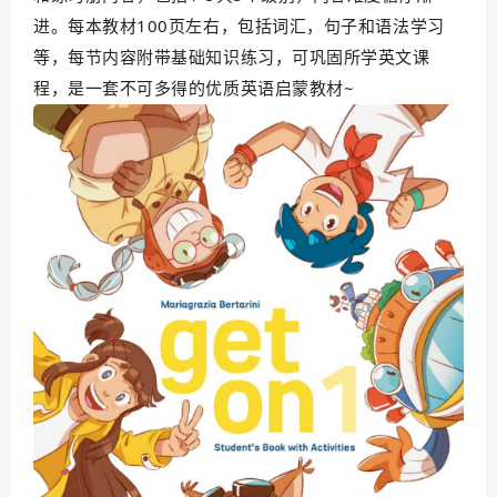
进。每本教材100页左右，包括词汇，句子和语法学习
等，每节内容附带基础知识练习，可巩固所学英文课
程，是一套不可多得的优质英语启蒙教材~