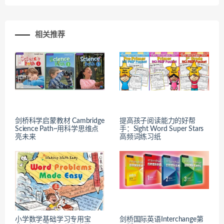
相关推荐
剑桥科学启蒙教材 Cambridge
提高孩子阅读能力的好帮
Science Path~用科学思维点
手：Sight Word Super Stars
亮未来
高频词练习纸
小学数学基础学习专用宝
剑桥国际英语Interchange第