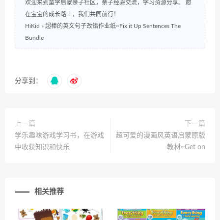
欢迎来到童学启蒙亲子社区，亲子经验交流，学习资源分享。 愿
在宝宝的成长路上，我们共同前行！
HiKid
»
超棒的英文句子改错作业纸~Fix it Up Sentences The
Bundle
分享到：
上一篇
下一篇
学乐趣味游戏学习书，在游戏
超可爱的漫画风英语启蒙原版
中收获知识和快乐
教材~Get on
相关推荐