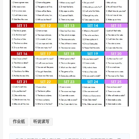
作业纸
听说读写