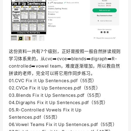
这份资料一共有7个级别，正好是按照一般自然拼读规则
学习体系来的，从cvc➡️cvce➡️blends➡️digraph➡️R-
controlled➡️vowel team，难度逐渐增加，所以教自然
拼读的老师，完全可以将它用作同步练习。
01.CVC Fix it Up Sentences.pdf（55页）
02.CVCe Fix it Up Sentences.pdf（55页）
03.Blends Fix it Up Sentences.pdf（55页）
04.Digraphs Fix it Up Sentences.pdf（55页）
05.R-Controlled Vowels Fix it Up
Sentences.pdf（55页）
06.Vowel Teams Fix it Up Sentences.pdf（55页）