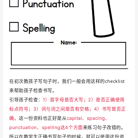
在初次教孩子写句子时，我们一般会用这样的checklist
来帮助孩子检查书写。
引导孩子检查：
1）首字母是否大写；2）是否正确使用
标点符号；3）词与词之间是否有空格；
4）书写是否正
确。
这一份资料也正好是从
capital、spacing、
punctuation、spelling这4个方面
来练习句子改错的。
所以在教学生正确书写句子的时候，就可以使用这份资