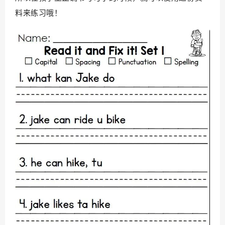
料来练习哦！