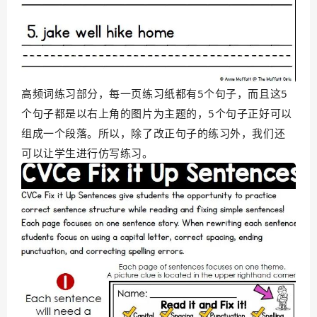
高频词练习部分，
每一页练习纸都有5个句子，而且这5
个句子都是以右上角的图片为主题的，5个句子正好可以
组成一个段落。
所以，除了改正句子的练习外，我们还
可以让学生进行仿写练习。