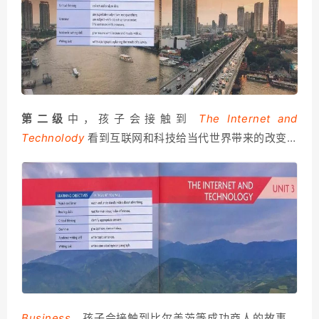
第二级
中，孩子会接触到
The Internet and
Technolody
看到互联网和科技给当代世界带来的改变…
Business
，孩子会接触到比尔盖茨等成功商人的故事，