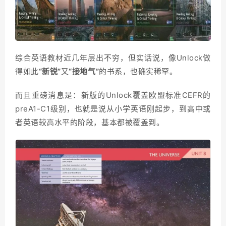
综合英语教材近几年层出不穷，但实话说，像Unlock做
得如此
“新锐”
又
“接地气”
的书系，也确实稀罕。
而且重磅消息是：新版的Unlock覆盖欧盟标准CEFR的
preA1-C1级别，也就是说从小学英语刚起步，到高中或
者英语较高水平的阶段，基本都被覆盖到。