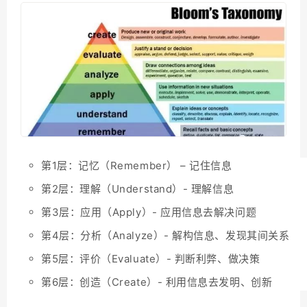
第1层：记忆（Remember） – 记住信息
第2层：理解（Understand）- 理解信息
第3层：应用（Apply）- 应用信息去解决问题
第4层：分析（Analyze）- 解构信息、发现其间关系
第5层：评价（Evaluate）- 判断利弊、做决策
第6层：创造（Create）- 利用信息去发明、创新