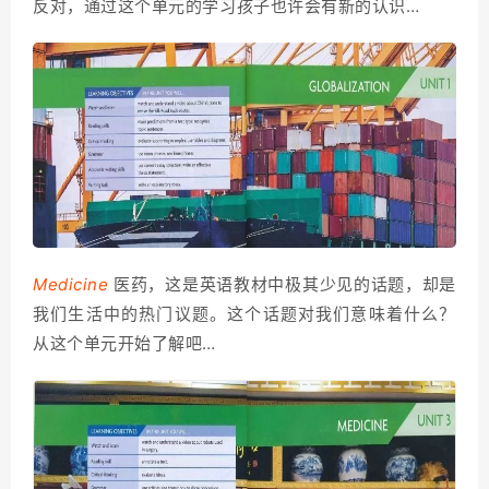
反对，通过这个单元的学习孩子也许会有新的认识…
Medicine
医药，这是英语教材中极其少见的话题，却是
我们生活中的热门议题。这个话题对我们意味着什么？
从这个单元开始了解吧…