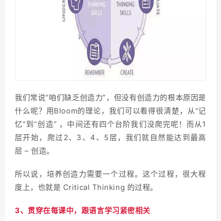
我们常说“咱们缺乏创造力”，但没有创造力的根本原因是
什么呢？用Bloom的理论，我们可以看得很清楚，从“记
忆”到“创造” ，中间还有四个台阶我们没爬完呢！而从1
层开始，爬过2、3、4、5层，我们就自然能达到最高
层 – 创造。
所以说，培养创造力需要一个过程。这个过程，很大程
度上，也就是 Critical Thinking 的过程。
3、贯穿在每课中，跟语言学习紧密相关