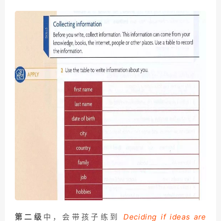
第二级
中，会带孩子练到
Deciding if ideas are