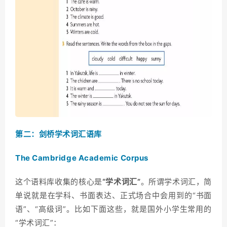
第二：剑桥学术词汇语库
The Cambridge Academic Corpus
这个语料库收集的核心是
“学术词汇”
。所谓学术词汇，简
单说就是在学科、书面表达、正式场合中会用到的“书面
语”、“高级词”。比如下面这些，就是国外小学生常用的
“学术词汇”：