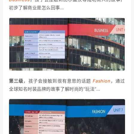
初步了解商业是怎么回事…
第三级
，孩子会接触到很有意思的话题
Fashion
，通过
全球知名时装品牌的故事了解时尚的“玩法”…