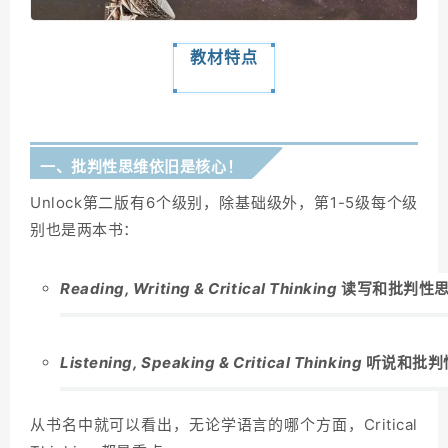
教材特点
一、批判性思维依旧是核心！
Unlock第二版有6个级别，除基础级外，第1-5级每个级
别也是两本书：
Reading, Writing & Critical Thinking
读写和批判性
Listening, Speaking & Critical Thinking
听说和批判
从书名中就可以看出，无论学语言的哪个方面，Critical