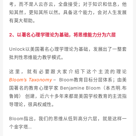
考，而不是人云亦云，全盘接受；对于知识和信息，他
知其然，更知其所以然。具备这个能力，会对人生发展
有莫大帮助。
2、以著名心理学理论为基础，将思维能力分为六层
Unlock以美国著名心理学理论为基础，发展出了一整套
批判性思维能力教学模式。
这里，就有必要跟大家介绍下这个主流的理论
Bloom’s Taxonomy
– Bloom教育目标分层体系；由美
国著名的教育心理学家 Benjamine Bloom（本杰明.布
鲁姆） 创建，近六十多年来都是美国学校教育的主流指
导理论，很具权威性。
Bloom指出，我们的思维从低到高分六层，就是这样一
个金字塔…