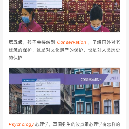
第五级
，孩子会接触到
Conservation
，了解国外对老
建筑的保护，这是对文化遗产的保护，也是对人类历史
的保护…
Psychology
心理学，草间弥生的波点跟心理学有怎样的