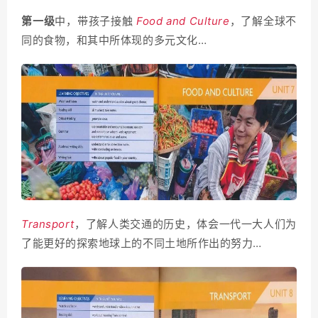
第一级
中，带孩子接触
Food and Culture
，了解全球不
同的食物，和其中所体现的多元文化…
Transport
，了解人类交通的历史，体会一代一大人们为
了能更好的探索地球上的不同土地所作出的努力…