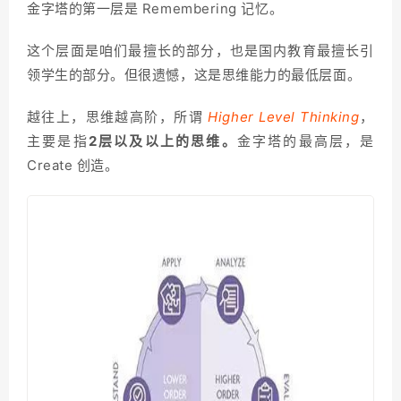
金字塔的第一层是 Remembering 记忆。
这个层面是咱们最擅长的部分，也是国内教育最擅长引
领学生的部分。但很遗憾，这是思维能力的最低层面。
越往上，思维越高阶，所谓
Higher Level Thinking
，
主要是指
2层以及以上的思维。
金字塔的最高层，是
Create 创造。