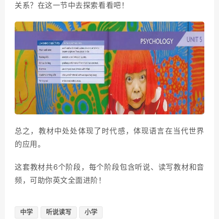
关系？在这一节中去探索看看吧！
总之，教材中处处体现了时代感，体现语言在当代世界
的应用。
这套教材共6个阶段，每个阶段包含听说、读写教材和音
频，可助你英文全面进阶！
中学
听说读写
小学