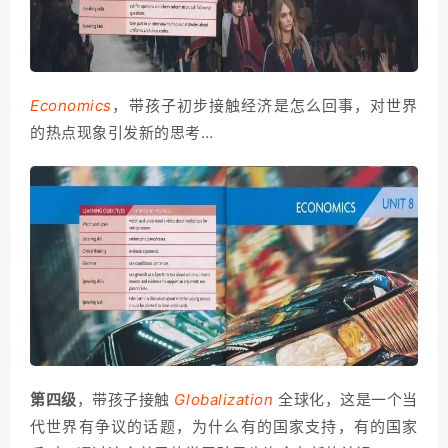
Economics
，带孩子初步接触经济是怎么回事，对世界
的热点现象引发新的思考…
第四级
，带孩子接触
Globalization
全球化，这是一个当
代世界有争议的话题，为什么有的国家支持，有的国家