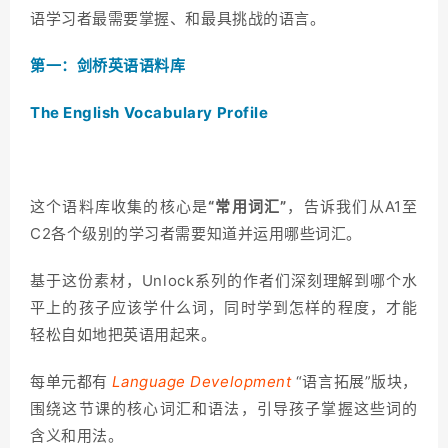
语学习者最需要掌握、和最具挑战的语言。
第一：剑桥英语语料库
The English Vocabulary Profile
这个语料库收集的核心是
“常用词汇”
，告诉我们从A1至
C2各个级别的学习者需要知道并运用哪些词汇。
基于这份素材，Unlock系列的作者们深刻理解到哪个水
平上的孩子应该学什么词，同时学到怎样的程度，才能
轻松自如地把英语用起来。
每单元都有
Language Development
“语言拓展”版块，
围绕这节课的核心词汇和语法，引导孩子掌握这些词的
含义和用法。