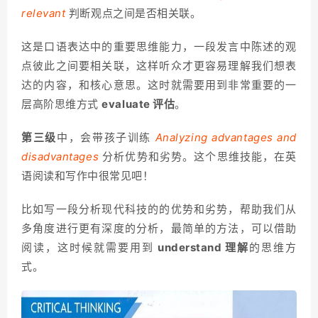
relevant
判断观点之间是否相关联。
这是口语表达中的重要思维能力，一段发言中陈述的观
点彼此之间要相关联，这样听众才更容易理解我们想表
达的内容，和核心意思。这时就需要用到非常重要的一
层高阶思维方式
evaluate 评估
。
第三级
中，会带孩子训练
Analyzing advantages and
disadvantages
分析优势和劣势。这个思维技能，在英
语阅读和写作中很常见吧！
比如写一段分析现代科技的的优势和劣势，帮助我们从
多角度进行更有深度的分析，最简单的方法，可以借助
阅读，这时候就需要用到
understand 理解
的思维方
式。