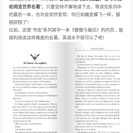
松阅览世界名著
”。只要坚持不懈地读下去，等读完系列中
的最后一本，也许会突然发现：你已如蛹变蝶飞一样，振
翅欲翔了！
比如，这是“书虫”系列其中一本《傲慢与偏见》的内页… 能
顺利阅读这样难度的名著，英语水平很可以了吧！