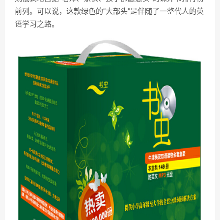
前列。可以说，这款绿色的“大部头”是伴随了一整代人的英
语学习之路。