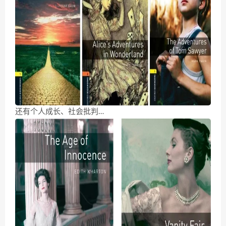
还有个人成长、社会批判…