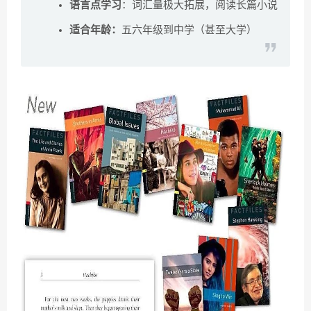
语言点学习
：词汇量极大拓展，阅读长篇小说
适合年龄：
五六年级到中学（甚至大学）