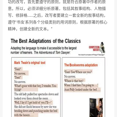
功的改写，首先要遵守的原则，就是符合原著中作者的原
意。所以，必须详细分析原著，包括其叙事结构、人物描
写、修辞格……之后，改写者要建立一套全新的叙事结构，
遵守‘书虫’系列各个分级类别的用词原则，根据原著的核心
精神，创建全新的文本。”