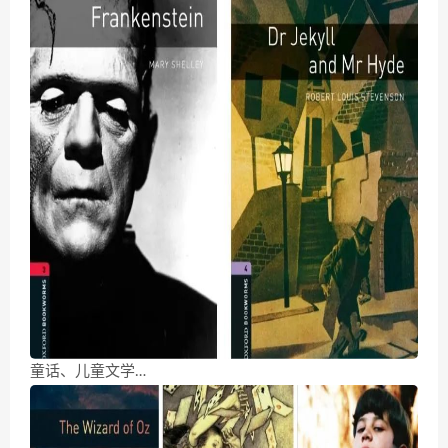
童话、儿童文学…