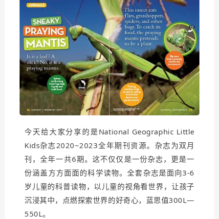
今天给大家分享的是National Geographic Little
Kids杂志2020~2023全年期刊资源。杂志为双月
刊，全年一共6期。这不仅仅是一份杂志，更是一
份涵盖方方面面的科学读物。全套杂志是面向3-6
岁儿童的科普读物，以儿童的视角看世界，让孩子
沉浸其中，点燃探索世界的好奇心，蓝思值300L—
550L。