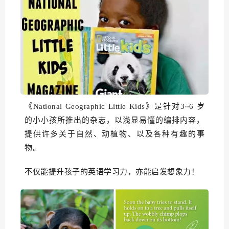
《National Geographic Little Kids》是针对3~6 岁
的小小孩所推出的杂志，以浅显易懂的编排内容，
提供许多关于自然、动植物、以及各种有趣的事
物。
不仅能提升孩子的英语学习力，亦能启发想象力！