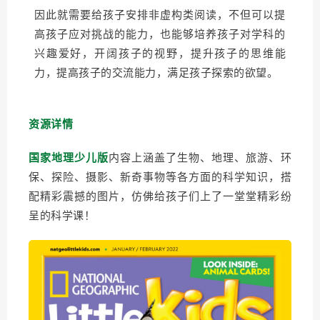
因此就需要给孩子安排非虚构类阅读，不但可以提
高孩子应对挑战的能力，也能够培养孩子对学科的
兴趣爱好，开阔孩子的视野，提升孩子的思维能
力，提高孩子的交流能力，满足孩子探索的欲望。
资源详情
国家地理少儿版
内容上涵盖了生物、地理、旅游、环
保、探险、摄影、新奇事物等各方面的科学知识，搭
配精彩震撼的图片，仿佛给孩子们上了一堂堂精彩纷
呈的科学课！