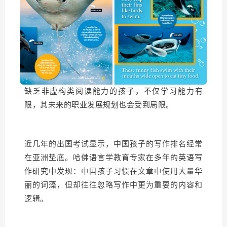
缺乏非虚构类阅读能力的孩子，不仅学习能力有
限，其未来的职业发展规划也会受到局限。
近几年的出国考试显示，中国孩子的写作排名经常
在亚洲垫底。哈佛语言学教育专家在多年的英语写
作研究中发现：中国孩子习惯在文章中使用大量华
丽的词藻，但却往往忽略写作中更为重要的内容和
逻辑。