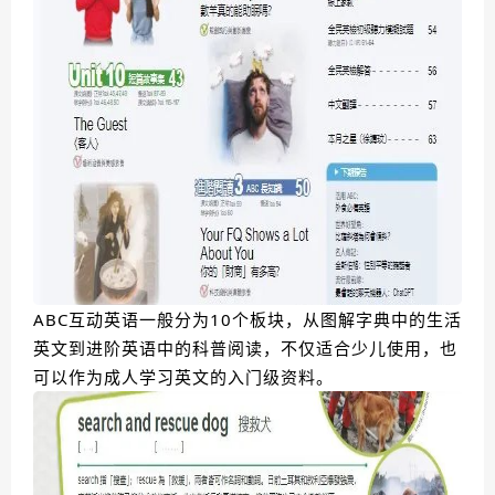
ABC互动英语一般分为10个板块，从图解字典中的生活
英文到进阶英语中的科普阅读，不仅适合少儿使用，也
可以作为成人学习英文的入门级资料。