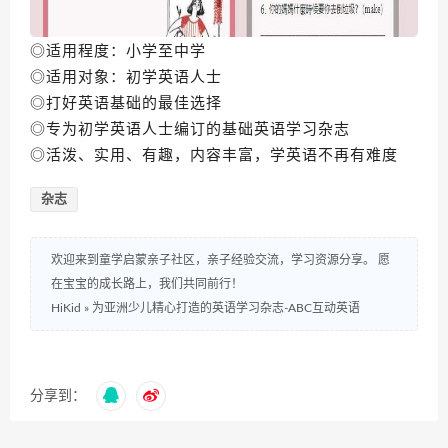
◎适用程度：小学至中学
◎适用对象：初学英语人士
◎打好英语基础的最佳选择
◎专为初学英语人士编订的基础英语学习杂志
◎活泼、实用、有趣，内容丰富，学英语不再有难度
杂志
欢迎来到童学启蒙亲子社区，亲子经验交流，学习资源分享。 愿
在宝宝的成长路上，我们共同前行！
HiKid
»
为亚洲少儿精心打造的英语学习杂志-ABC互动英语
分享到：