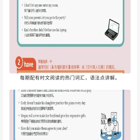
每期配有时文阅读的热门词汇，语法点讲解。