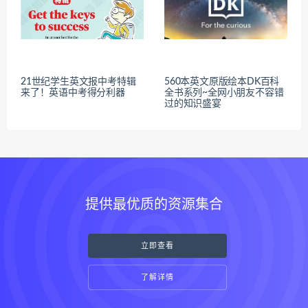
21世纪学生英文报中考特辑
560本英文原版绘本DK百科
来了！英语中考得分利器
全书系列~全网小朋友不容错
过的知识盛宴
提供最优质的资源集合
立即查看
了解详情