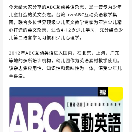
今天给大家分享的ABC互动英语杂志，是一套专为少年
儿童打造的英文杂志。台湾LiveABC互动英语教学集
团，联合多位世界顶级少儿英文教学专家为亚洲少儿精
心打造的英文杂志，适合4-12岁少儿学习，充分结合少
儿第二语言学习习惯和少儿心理学。
2012年ABC互动英语进入国内，在北京，上海，广东
等地的多所培训机构，幼儿园作为英语素材教学使用。
该杂志集应用性、知识性和趣味性为一体，深受少年儿
童喜爱。