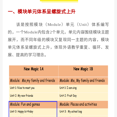
一、模块单元体系呈螺旋式上升
该是按照模块（Module）单元（Unit）体系编写
的，一个Module内包含2个单元，单元内容围绕模块主题
展开，而不同年级的模块又复现同一主题的内容，模块
单元体系呈螺旋式上升，体现外语教学重复、循环、发
展、提高的学习理念。