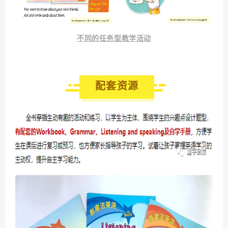
不同的任务型教学活动
配套资源