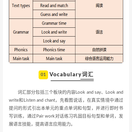
Vocabulary词汇
01
词汇部分包括三个板块的内容Look and say、Look and
write和Listen and chant，先看图说话，在真实情境中通过
提问的形式引出本单元的重点单词和句型，并进行即时书
写训练，通过Pair work对话练习巩固目标句型和单词，发
展语言技能，提高语言应用能力。