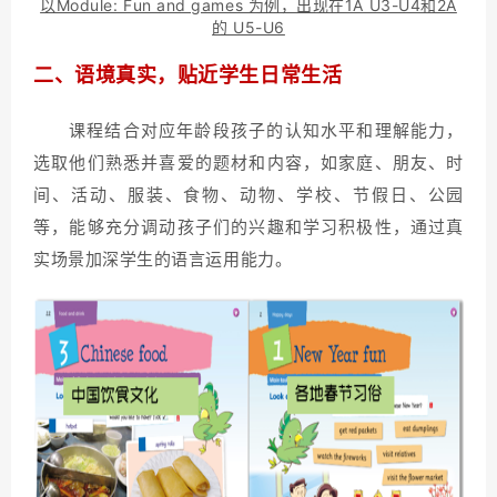
以Module: Fun and games 为例，出现在1A U3-U4和2A
的 U5-U6
二、语境真实，贴近学生日常生活
课程结合对应年龄段孩子的认知水平和理解能力，
选取他们熟悉并喜爱的题材和内容，如家庭、朋友、时
间、活动、服装、食物、动物、学校、节假日、公园
等，能够充分调动孩子们的兴趣和学习积极性，通过真
实场景加深学生的语言运用能力。