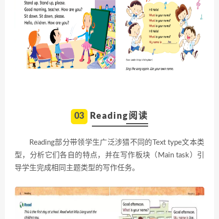
03
Reading阅读
Reading部分带领学生广泛涉猎不同的Text type文本类
型，分析它们各自的特点，并在写作板块（Main task）引
导学生完成相同主题类型的写作任务。