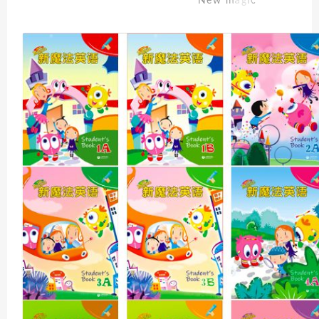
New magic