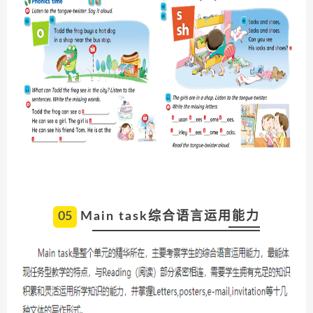
05
Main task综合语言运用能力