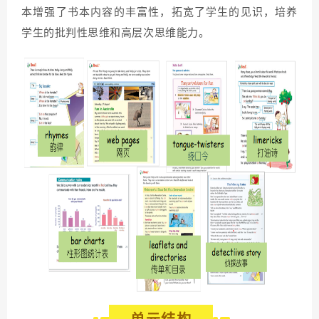
本增强了书本内容的丰富性，拓宽了学生的见识，培养
学生的批判性思维和高层次思维能力。