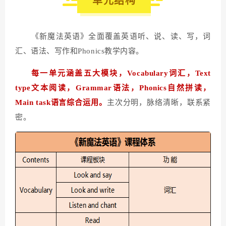
单元结构
《新魔法英语》全面覆盖英语听、说、读、写，词
汇、语法、写作和Phonics教学内容。
每一单元涵盖五大模块，Vocabulary词汇，Text
type文本
阅读
，Grammar语法，Phonics自然拼读，
Main task语言综合运用。
主次分明，脉络清晰，联系紧
密。