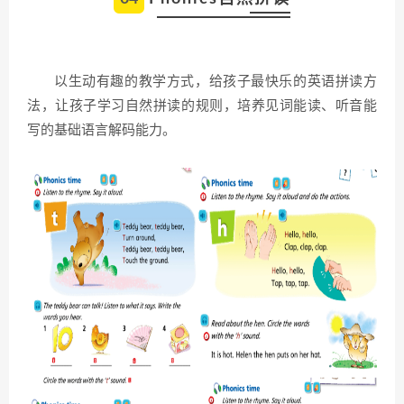
以生动有趣的教学方式，给孩子最快乐的英语拼读方
法，让孩子学习自然拼读的规则，培养见词能读、听音能
写的基础语言解码能力。