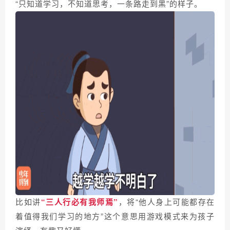
“只知道学习，不知道思考，一条路走到黑”的样子。
比如讲
“三人行必有我师焉”
，将“他人身上可能都存在
着值得我们学习的地方”这个意思用游戏模式来为孩子