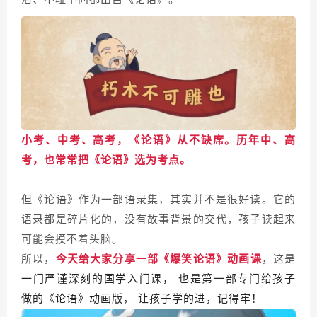
小考、中考、高考，《论语》从不缺席。
历年中、高
考，也常常把《论语》选为考点。
但《论语》作为一部语录集，其实并不是很好读。它的
语录都是碎片化的，没有故事背景的交代，孩子读起来
可能会摸不着头脑。
所以，
今天给大家分享一部
《爆笑论语》动画课
，这是
一门严谨深刻的国学入门课， 也是第一部专门给孩子
做的《论语》动画版， 让孩子学的进，记得牢！