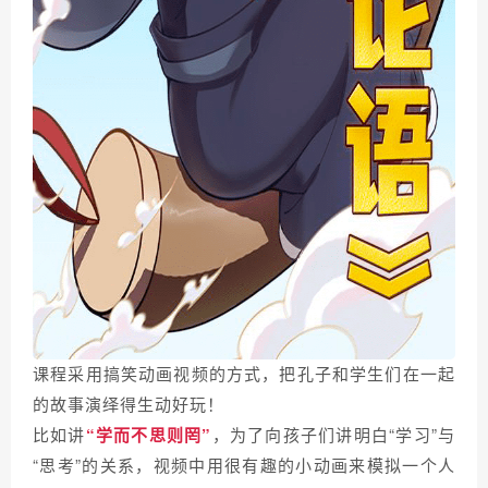
课程采用搞笑动画视频的方式，把孔子和学生们在一起
的故事演绎得生动好玩！
比如讲
“学而不思则罔”
，为了向孩子们讲明白“学习”与
“思考”的关系，视频中用很有趣的小动画来模拟一个人