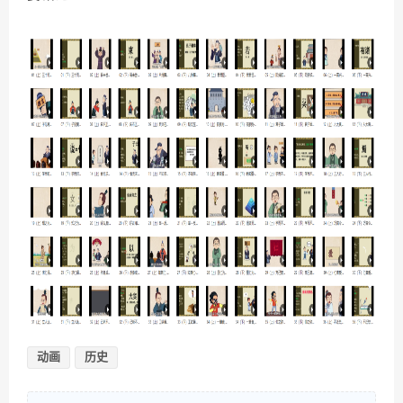
动画
历史