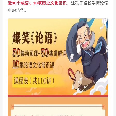
近90个成语、10项历史文化常识
，让孩子轻松学懂论语
中的精华。