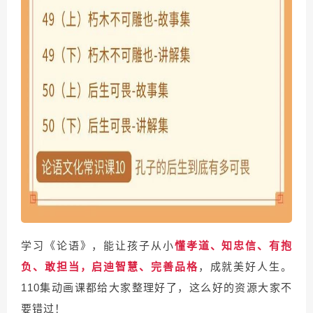
学习《论语》，能让孩子从小
懂孝道、知忠信、有抱
负、敢担当，启迪智慧、完善品格
，成就美好人生。
110集动画课都给大家整理好了，这么好的资源大家不
要错过！