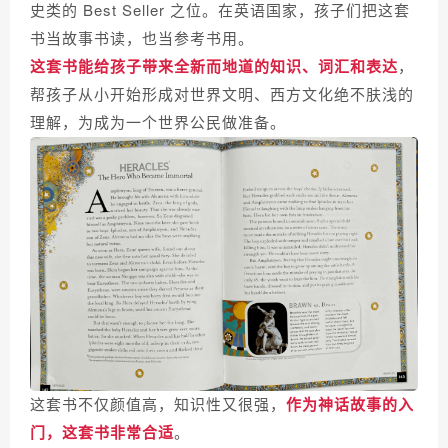
史类的 Best Seller 之位。在英语国家，孩子们把这套
书当故事书读，也当参考书用。
这套书能给孩子带来全新而地道的知识、词汇和表达
，
帮孩子从小开始形成对世界文明、西方文化绝不肤浅的
理解，为成为一个世界公民做准备。
这套书不仅颜值高，知识性又很强，
作为神话故事的入
门，这套书非常合适
。