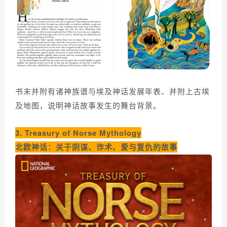
书末并附有诸神族谱与埃及神话发展年表、并附上古埃
及地图，说明神话故事发生的舞台背景。
3. Treasury of Norse Mythology
北欧神话：关于阴谋、诈术、爱与复仇的故事