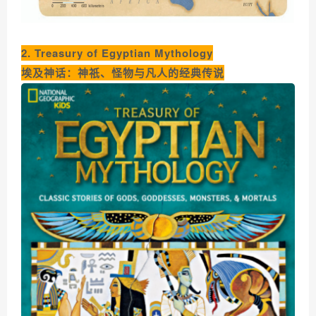
2. Treasury of Egyptian Mythology
埃及神话：神祇、怪物与凡人的经典传说