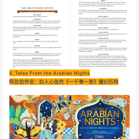
4. Tales From the Arabian Nights
阿拉伯传说：扣人心弦的《一千零一夜》魔幻历险