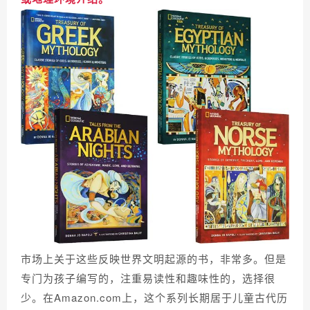
市场上关于这些反映世界文明起源的书，非常多。但是
专门为孩子编写的，注重易读性和趣味性的，选择很
少。在Amazon.com上，这个系列长期居于儿童古代历