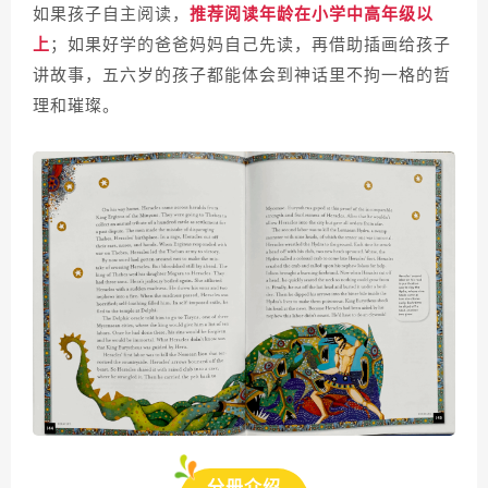
如果孩子自主阅读，
推荐阅读年龄在小学中高年级以
上
；如果好学的爸爸妈妈自己先读，再借助插画给孩子
讲故事，五六岁的孩子都能体会到神话里不拘一格的哲
理和璀璨。