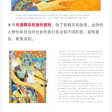
本书
充满精采刺激的冒险
，除了有精灵和妖怪，出场的
人物也来自当时社会的各行各业和不同阶层，架构复
杂，寓意深刻。