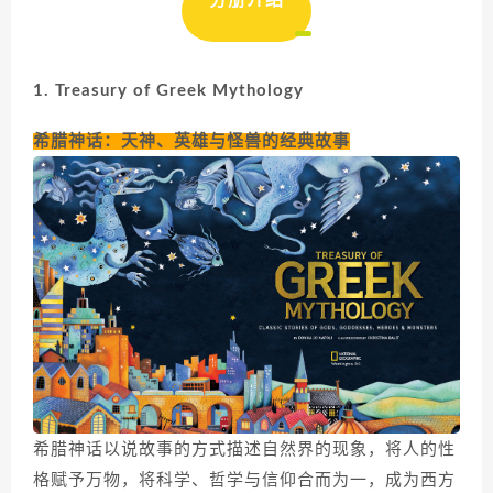
分册介绍
1. Treasury of Greek Mythology
希腊神话：天神、英雄与怪兽的经典故事
希腊神话以说故事的方式描述自然界的现象，将人的性
格赋予万物，将科学、哲学与信仰合而为一，成为西方