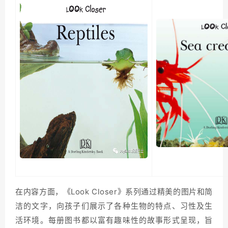
在内容方面，《Look Closer》系列通过精美的图片和简
洁的文字，向孩子们展示了各种生物的特点、习性及生
活环境。每册图书都以富有趣味性的故事形式呈现，旨