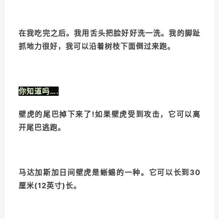
在我吃完之后。我用舌头把脸好好洗一洗。我的脚趾
抓地力很好，我可以沿着树枝下面倒过来跑。
你知道吗….
壁虎的尾巴掉下来了!如果壁虎受到攻击，它可以离
开尾巴逃跑。
马达加斯加日间壁虎是蜥蜴的一种。它可以长到30
厘米(12英寸)长。