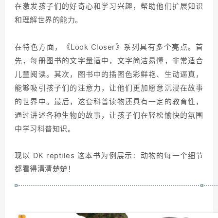
在激发孩子们的好奇心和学习兴趣，帮助他们扩展知识
和理解世界的能力。
在特色方面，《Look Closer》系列具有多个亮点。首
先，每册图书的文字量适中，文字简洁易懂，非常适合
儿童阅读。其次，图书中的插图色彩鲜艳、生动逼真，
能够吸引孩子们的注意力，让他们更加愿意沉浸在故事
的世界中。最后，这套科普读物还具有一定的教育性，
通过讲述各种生物的故事，让孩子们在轻松愉快的氛围
中学习科普知识。
现以 DK reptiles 这本书为例展示：动物的每一个细节
都看得清清楚楚！