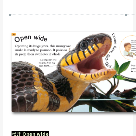
张开 Open wide