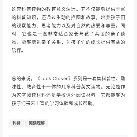
这套科普读物的教育意义深远。
它不仅能够提供丰富
的科普知识，还通过生动的插图和故事，培养孩子们
的观察能力、思考能力以及对自然的热爱和尊重。
同
时，它也是一套非常适合家长与孩子共读的亲子读
物，能够增进亲子关系，为孩子们的成长提供有益的
陪伴。
总的来说，《Look Closer》系列是一套集科普性、趣
味性、教育性于一体的儿童科普英文读物。
无论是作
为家庭阅读材料还是学校课外阅读材料，它都能够为
孩子们带来丰富的学习体验和成长帮助。
科普
阅读理解