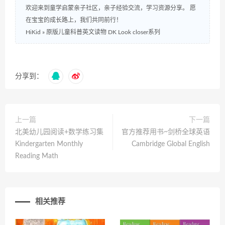
欢迎来到童学启蒙亲子社区，亲子经验交流，学习资源分享。 愿
在宝宝的成长路上，我们共同前行！
HiKid
»
原版儿童科普英文读物 DK Look closer系列
分享到：
上一篇
下一篇
北美幼儿园阅读+数学练习集
官方推荐用书~剑桥全球英语
Kindergarten Monthly
Cambridge Global English
Reading Math
相关推荐