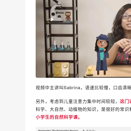
视频中主讲叫Sabrina，语速比较慢，口齿
另外，考虑到儿童注意力集中时间较短，
这门
科学、大自然、动植物的知识，是很好的常识
小学生的自然科学课。