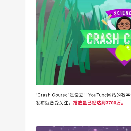
“Crash Course”是设立于YouTube
发布就备受关注，
播放量已经达到
3700万。