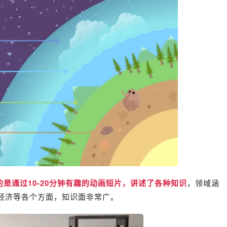
的是通过10-20分钟有趣的动画短片，讲述了各种知识
，领域涵
经济等各个方面，知识面非常广。