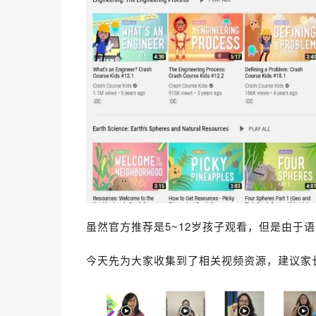
虽然官方推荐是5~12岁孩子观看，但是由于
今天先为大家收集到了
相关
视频资源，建议家