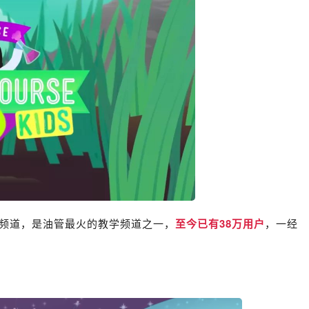
网站的教学频道，是油管最火的教学频道之一，
至今已有38万用户
，一经