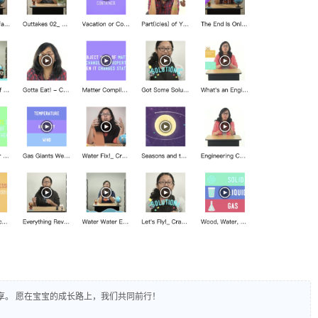
享。 愿在宝宝的成长路上，我们共同前行！