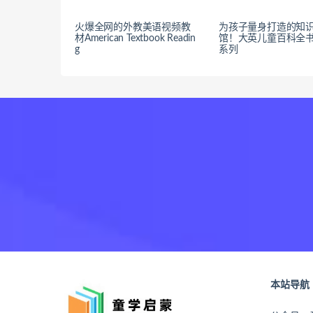
火爆全网的外教美语视频教
为孩子量身打造的知
材American Textbook Readin
馆！大英儿童百科全
g
系列
本站导航