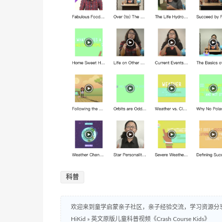
科普
欢迎来到童学启蒙亲子社区，亲子经验交流，学习资源分
HiKid
»
英文原版儿童科普视频《Crash Course Kids》