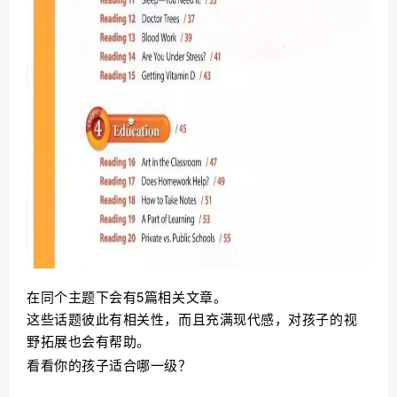
在同个主题下会有5篇相关文章。
这些话题彼此有相关性，而且充满现代感，对孩子的视
野拓展也会有帮助。
看看你的孩子适合哪一级？