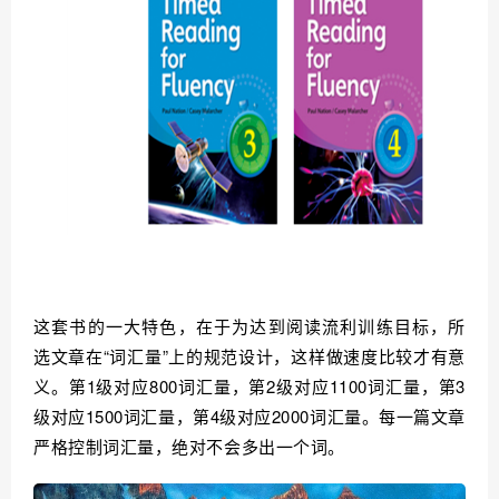
这套书的一大特色，在于为达到阅读流利训练目标，所
选文章在“词汇量”上的规范设计，这样做速度比较才有意
义。第1级对应800词汇量，第2级对应1100词汇量，第3
级对应1500词汇量，第4级对应2000词汇量。每一篇文章
严格控制词汇量，绝对不会多出一个词。