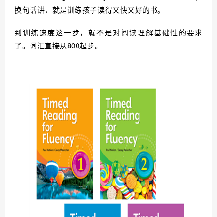
换句话讲，就是训练孩子读得又快又好的书。
到训练速度这一步，就不是对阅读理解基础性的要求
了。词汇直接从800起步。