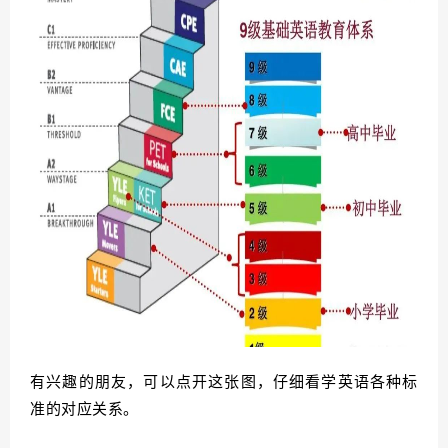
有兴趣的朋友，可以点开这张图，仔细看学英语各种标
准的对应关系。