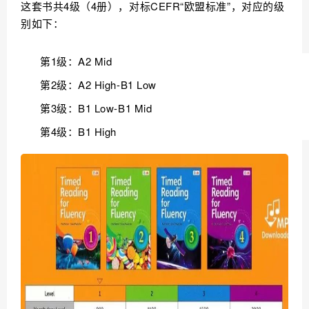
这套书共4级（4册），对标CEFR“欧盟标准”，对应的级
别如下：
第1级：A2 Mid
第2级：A2 High-B1 Low
第3级：B1 Low-B1 Mid
第4级：B1 High