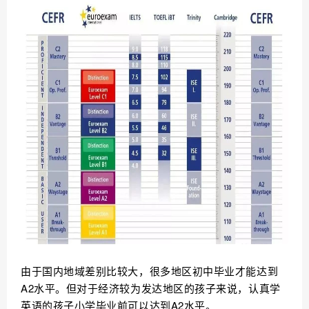
由于国内地域差别比较大，很多地区初中毕业才能达到
A2水平。但对于经济较为发达地区的孩子来说，认真学
英语的孩子小学毕业前可以达到A2水平。