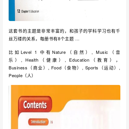
这套书的主题是非常丰富的，和孩子的学科学习也有千
丝万缕的关系，每册书有8个主题 …
比如Level 1 中有Nature（自然）, Music（音
乐）, Health（健康）, Education（教育），
Business（商业）, Food（食物）, Sports（运动）,
People（人）