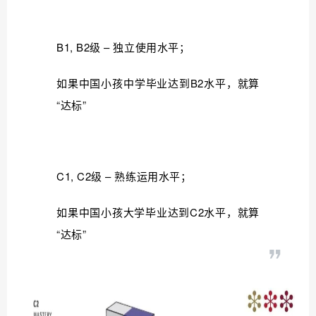
B1, B2级 – 独立使用水平；
如果中国小孩中学毕业达到B2水平，就算
“达标”
C1, C2级 – 熟练运用水平；
如果中国小孩大学毕业达到C2水平，就算
“达标”