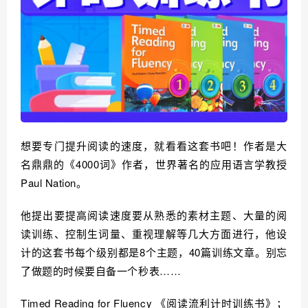
想要专门提升阅读的速度，就看看这套书吧！作者是大
名鼎鼎的《4000词》作者，世界著名的应用语言学教授
Paul Nation。
他提出要提高阅读速度要从熟悉的素材主题、大量的阅
读训练、控制生词量、重视理解等几大方面进行，他设
计的这套书每个级别都是8个主题，40篇训练文章。别忘
了做题的时候要自备一个秒表……
Timed Reading for Fluency 《阅读流利计时训练书》；