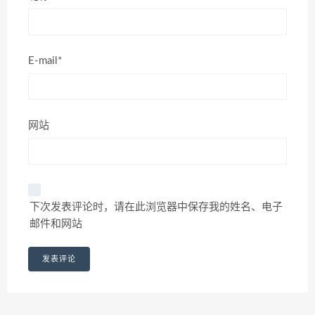
E-mail*
网站
下次发表评论时，请在此浏览器中保存我的姓名、电子
邮件和网站