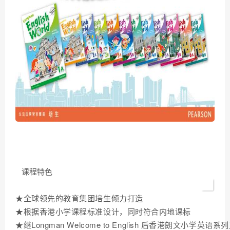
课程特色
★全球领先的教育集团培生倾力打造
★根据香港小学课程标准设计，同时符合内地课标
★继Longman Welcome to English 后香港朗文小学英语