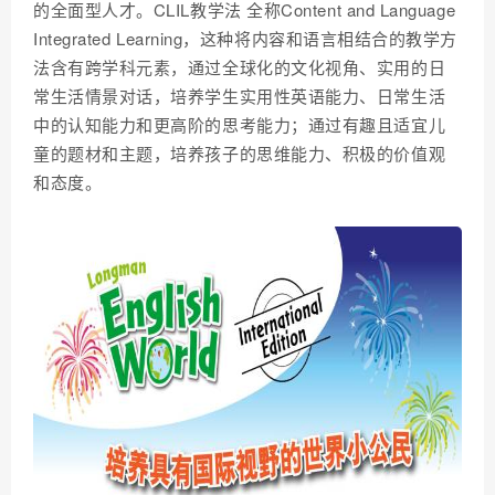
的全面型人才。CLIL教学法 全称Content and Language
Integrated Learning，这种将内容和语言相结合的教学方
法含有跨学科元素，通过全球化的文化视角、实用的日
常生活情景对话，培养学生实用性英语能力、日常生活
中的认知能力和更高阶的思考能力；通过有趣且适宜儿
童的题材和主题，培养孩子的思维能力、积极的价值观
和态度。