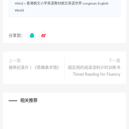
HiKid
»
香港朗文小学英语教材朗文英语世界 Longman English
World
分享到：
上一篇
下一篇
搞笑纪录片丨《奇趣美术馆》
超实用的阅读流利计时训练书
Timed Reading for Fluency
相关推荐