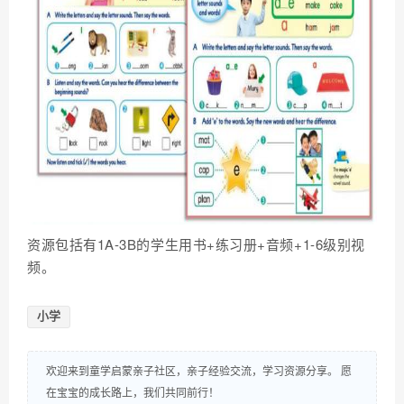
资源包括有1A-3B的学生用书+练习册+音频+1-6级别视
频。
小学
欢迎来到童学启蒙亲子社区，亲子经验交流，学习资源分享。 愿
在宝宝的成长路上，我们共同前行！