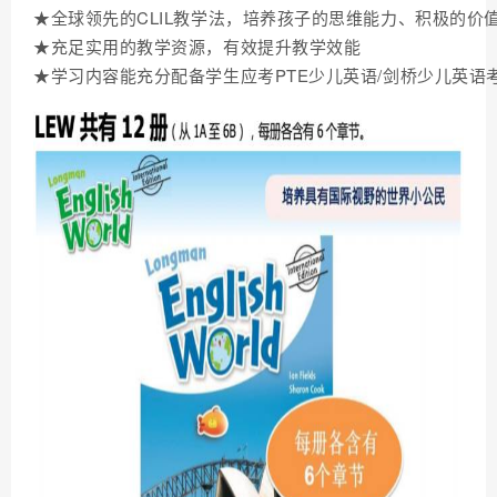
★全球领先的CLIL教学法，培养孩子的思维能力、积极的价
★充足实用的教学资源，有效提升教学效能
★学习内容能充分配备学生应考PTE少儿英语/剑桥少儿英语