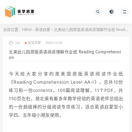
当前位置：
HiKid
英语启蒙
北美幼儿园原版英语阅读理解作业纸 Reading Comprehension
>
>
joe
英语启蒙
2024-12-04
北美幼儿园原版英语阅读理解作业纸 Reading Comprehensi
on
今天给大家分享的是美国原版英语阅读作业纸
《Reading Comprehension Level AA-I》，总共10份
练习和一份contents，100篇阅读理解，
11个PDF，
共
150页左右，是北美有着多年教学经验的英语老师总结出
的一份超级棒的分级阅读专项练习，适合英语启蒙至小
学四、五年级小朋友使用。