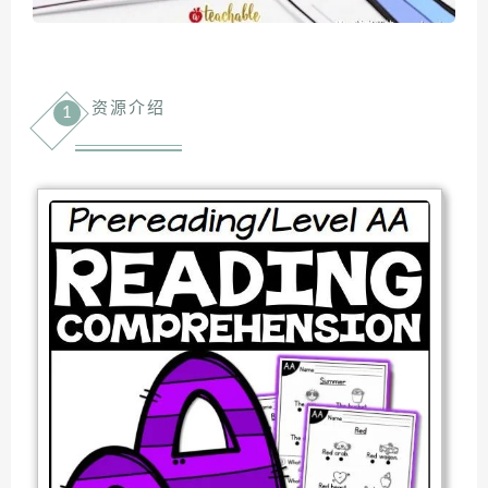
资源介绍
1