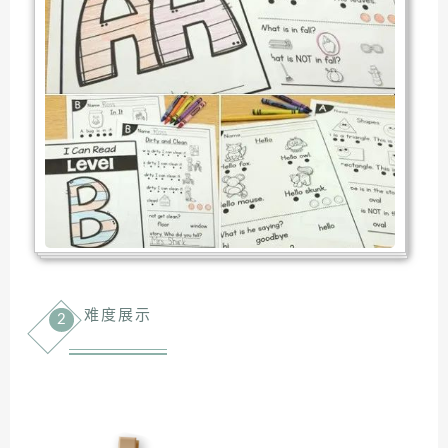
难度展示
2