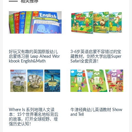
相关推荐
好玩又有趣的英国原版幼儿
3-6岁英语启蒙不容错过的宝
启蒙练习册 Leap Ahead Wor
藏教材，剑桥大学出版Super
kbook English&Math
Safari全套资源！
Where Is 系列地理人文读
牛津经典幼儿英语教材 Show
本：15个世界著名地标背后
and Tell
的故事，打开全球视野、增
强历史认知！