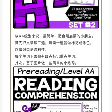
以AA级别来说，最简单，适合刚启蒙的小朋友。
首先把文章读三遍，每读一遍就做标记或涂色，
以增强口语流利性。
每个单词下面都有圆点标记重点单词。
其次，基于图片做一些简单的小练习。