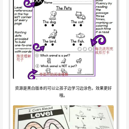
资源是黑白版本的可以让孩子边学习边涂色，效果更好
哦。