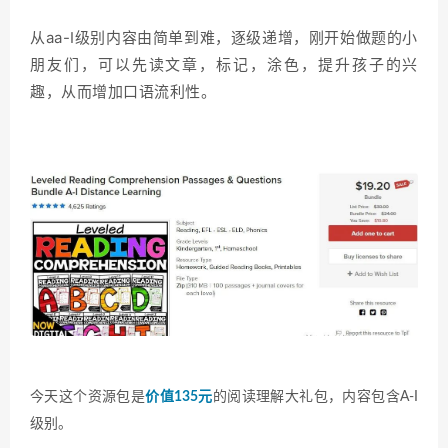
从aa-I级别内容由简单到难，逐级递增，刚开始做题的小
朋友们，可以先读文章，标记，涂色，提升孩子的兴
趣，从而增加口语流利性。
今天这个资源包是
价值135元
的阅读理解大礼包，内容包含A-I
级别。