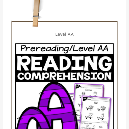
Level AA