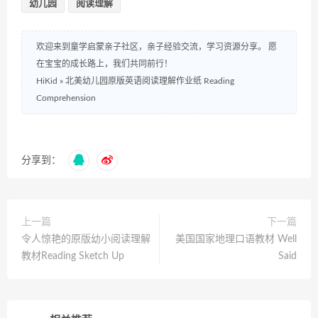
幼儿园
阅读理解
欢迎来到童学启蒙亲子社区，亲子经验交流，学习资源分享。 愿
在宝宝的成长路上，我们共同前行！
HiKid
»
北美幼儿园原版英语阅读理解作业纸 Reading
Comprehension
分享到：
上一篇
下一篇
令人惊艳的原版幼小阅读理解
美国国家地理口语教材 Well
教材Reading Sketch Up
Said