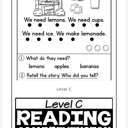
Level C