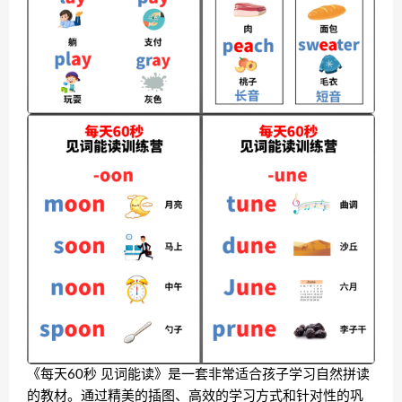
《每天60秒 见词能读》是一套非常适合孩子学习自然拼读
的教材。通过精美的插图、高效的学习方式和针对性的巩