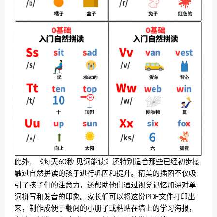
此外，《每天60秒 见词能读》还特别适合那些已经初步接
触过自然拼读的孩子进行巩固和提升。精美的插图不仅吸
引了孩子们的注意力，还帮助他们通过视觉记忆加深对单
词拼写和发音的印象。家长们可以将这份PDF文件打印出
来，制作成便于翻阅的小册子或粘贴在墙上的学习海报，