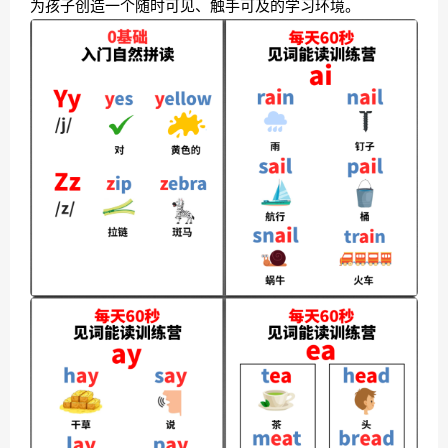
为孩子创造一个随时可见、触手可及的学习环境。