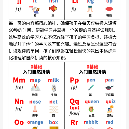
每一页的内容都精心编排，确保孩子在每天仅需投入短短
60秒的时间，便能学习并掌握一个关键的自然拼读规则。
这种高效的学习方式不仅减轻了孩子的学习负担，还极大
地提升了他们的学习效率和兴趣。通过反复呈现这些符合
拼读规律的单词，孩子们能够在轻松愉快的氛围中逐步消
化和理解自然拼读的核心知识。