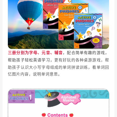
三册分别为
字母、元音、辅音
，配合简单有趣的游戏，
帮助孩子轻松英语学习，
更有好玩的各种桌游游戏，帮
助孩子认识大小写字母组成的单词拼读训练，看
单词回
忆图片内容，说明单词意思。